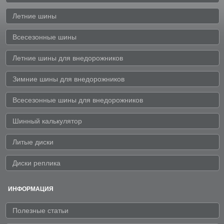
Летние шины
Всесезонные шины
Летние шины для внедорожников
Зимние шины для внедорожников
Всесезонные шины для внедорожников
Шинный калькулятор
Литые диски
Диски реплика
ИНФОРМАЦИЯ
Полезные статьи