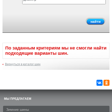
По заданным критериям мы не смогли найти
подходящие варианты шин.
Вернуться в каталог шин
МЫ ПРЕДЛАГАЕМ
Зимние шины