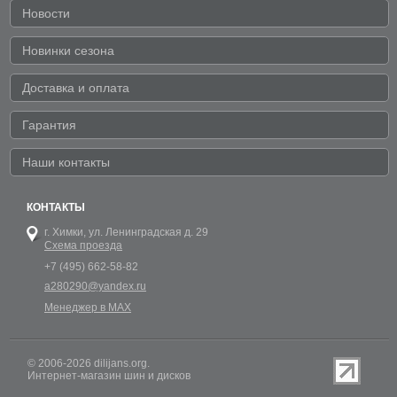
Новости
Новинки сезона
Доставка и оплата
Гарантия
Наши контакты
КОНТАКТЫ
г. Химки,
ул. Ленинградская д. 29
Схема проезда
+7 (495) 662-58-82
a280290@yandex.ru
Менеджер в MAX
© 2006-2026 dilijans.org.
Интернет-магазин шин и дисков