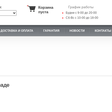
График работы
Корзина
и:
пуста
Будни с 9-00 до 20-00
Сб-Вс с 10-00 до 18-00
ДОСТАВКА И ОПЛАТА
ГАРАНТИЯ
НОВОСТИ
КОНТАКТЫ
ладе