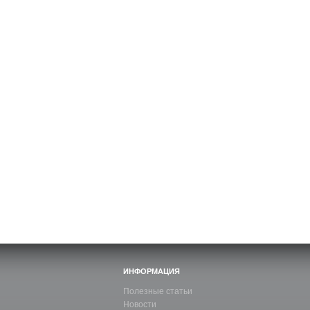
ИНФОРМАЦИЯ
Полезные статьи
Новости