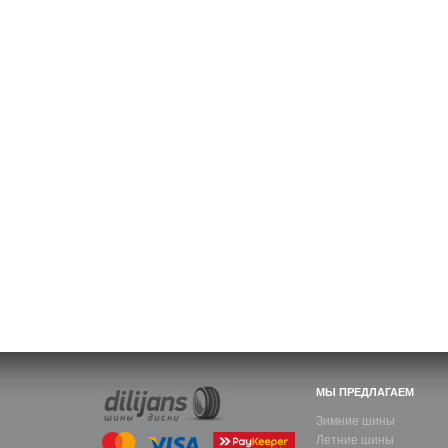
МЫ ПРЕДЛАГАЕМ
Зимние шины
Летние шины