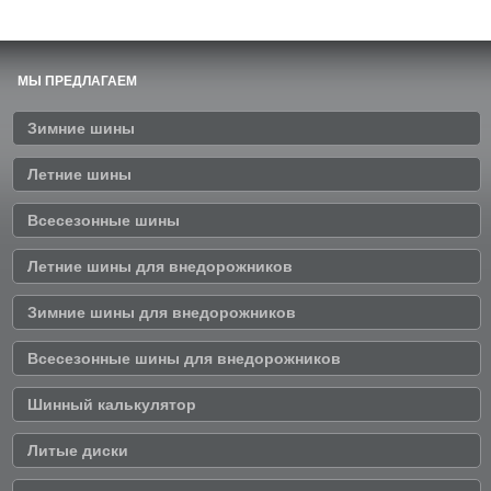
МЫ ПРЕДЛАГАЕМ
Зимние шины
Летние шины
Всесезонные шины
Летние шины для внедорожников
Зимние шины для внедорожников
Всесезонные шины для внедорожников
Шинный калькулятор
Литые диски