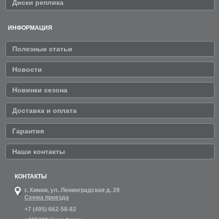
Диски реплика
ИНФОРМАЦИЯ
Полезные статьи
Новости
Новинки сезона
Доставка и оплата
Гарантия
Наши контакты
КОНТАКТЫ
г. Химки,
ул. Ленинградская д. 29
Схема проезда
+7 (495) 662-58-82