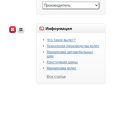
Информация
Что такое вылет?
Технологии производства колес
Маркировка автомобильных
шин
Конструкция шины
Маркировка колес
Все статьи