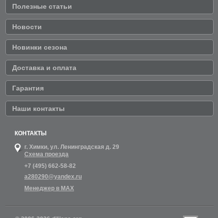
Полезные статьи
Новости
Новинки сезона
Доставка и оплата
Гарантия
Наши контакты
КОНТАКТЫ
г. Химки,
ул. Ленинградская д. 29
Схема проезда
+7 (495) 662-58-82
a280290@yandex.ru
Менеджер в MAX