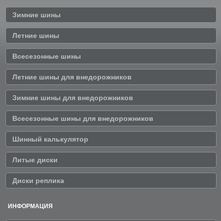
Зимние шины
Летние шины
Всесезонные шины
Летние шины для внедорожников
Зимние шины для внедорожников
Всесезонные шины для внедорожников
Шинный калькулятор
Литые диски
Диски реплика
ИНФОРМАЦИЯ