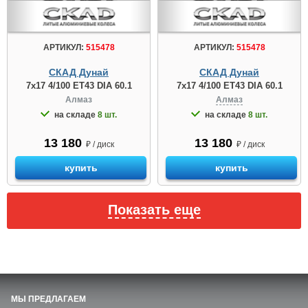
АРТИКУЛ:
515478
АРТИКУЛ:
515478
СКАД Дунай
СКАД Дунай
7x17 4/100 ET43 DIA 60.1
7x17 4/100 ET43 DIA 60.1
Алмаз
Алмаз
на складе
8 шт.
на складе
8 шт.
13 180
13 180
₽ / диск
₽ / диск
купить
купить
Показать еще
МЫ ПРЕДЛАГАЕМ