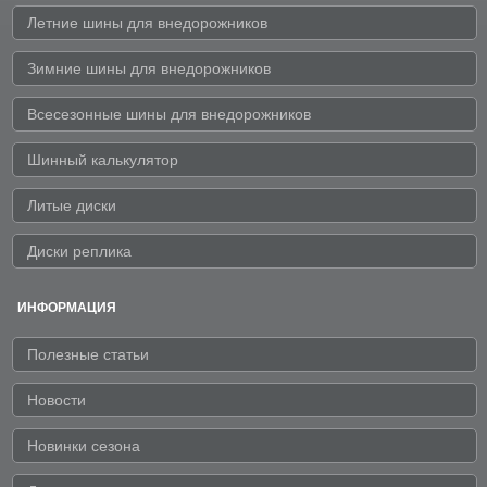
Летние шины для внедорожников
Зимние шины для внедорожников
Всесезонные шины для внедорожников
Шинный калькулятор
Литые диски
Диски реплика
ИНФОРМАЦИЯ
Полезные статьи
Новости
Новинки сезона