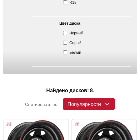
R18
Цвет диска:
Черный
Серый
Белый
Найдено дисков: 8.
Популярности
Сортировать по: