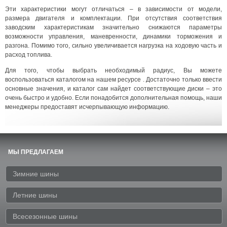
Эти характеристики могут отличаться – в зависимости от модели,
размера двигателя и комплектации. При отсутствия соответствия
заводским характеристикам значительно снижаются параметры
возможности управления, маневренности, динамики торможения и
разгона. Помимо того, сильно увеличивается нагрузка на ходовую часть и
расход топлива.
Для того, чтобы выбрать необходимый радиус, Вы можете
воспользоваться каталогом на нашем ресурсе . Достаточно только ввести
основные значения, и каталог сам найдет соответствующие диски – это
очень быстро и удобно. Если понадобится дополнительная помощь, наши
менеджеры предоставят исчерпывающую информацию.
МЫ ПРЕДЛАГАЕМ
Зимние шины
Летние шины
Всесезонные шины