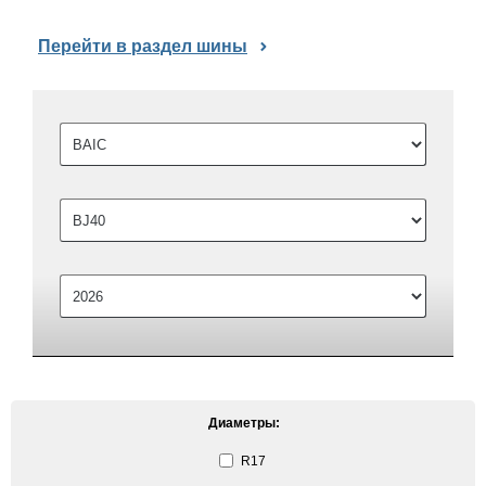
Перейти в раздел шины
Диаметры:
R17