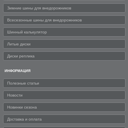
Зимние шины для внедорожников
Всесезонные шины для внедорожников
Шинный калькулятор
Литые диски
Диски реплика
ИНФОРМАЦИЯ
Полезные статьи
Новости
Новинки сезона
Доставка и оплата