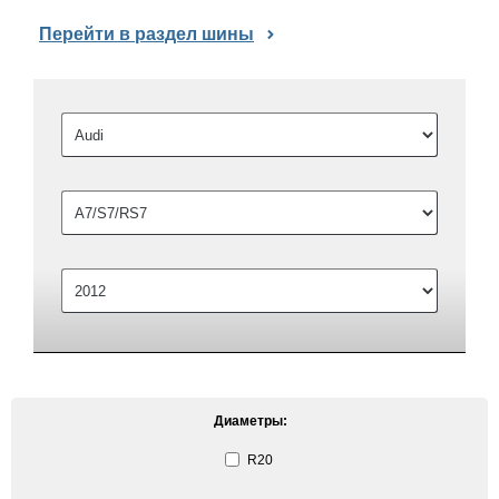
Перейти в раздел шины
Диаметры:
R20