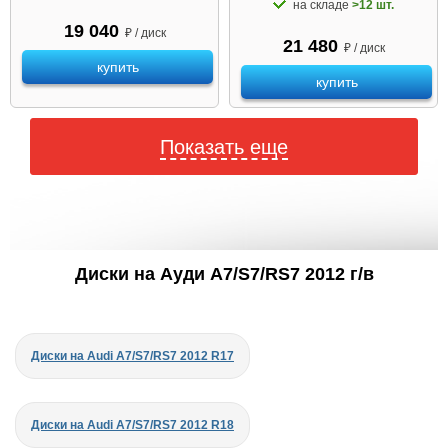
на складе
>12 шт.
19 040
₽ / диск
21 480
₽ / диск
купить
купить
Показать еще
Диски на Ауди A7/S7/RS7 2012 г/в
Диски на Audi A7/S7/RS7 2012 R17
Диски на Audi A7/S7/RS7 2012 R18