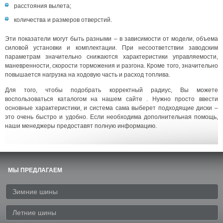
расстояния вылета;
количества и размеров отверстий.
Эти показатели могут быть разными – в зависимости от модели, объема
силовой установки и комплектации. При несоответствии заводским
параметрам значительно снижаются характеристики управляемости,
маневренности, скорости торможения и разгона. Кроме того, значительно
повышается нагрузка на ходовую часть и расход топлива.
Для того, чтобы подобрать корректный радиус, Вы можете
воспользоваться каталогом на нашем сайте . Нужно просто ввести
основные характеристики, и система сама выберет подходящие диски –
это очень быстро и удобно. Если необходима дополнительная помощь,
наши менеджеры предоставят полную информацию.
МЫ ПРЕДЛАГАЕМ
Зимние шины
Летние шины