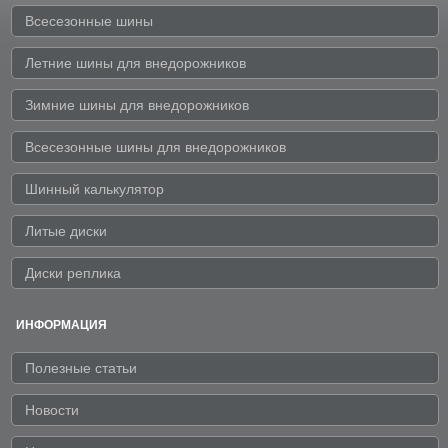
Всесезонные шины
Летние шины для внедорожников
Зимние шины для внедорожников
Всесезонные шины для внедорожников
Шинный калькулятор
Литые диски
Диски реплика
ИНФОРМАЦИЯ
Полезные статьи
Новости