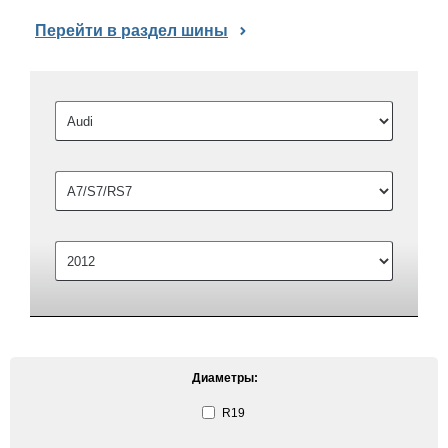
Перейти в раздел шины
Диаметры:
R19