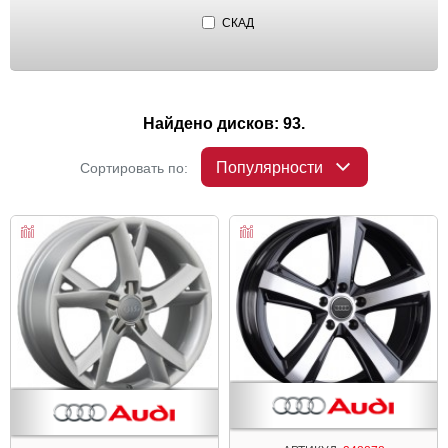
СКАД
Найдено дисков: 93.
Популярности
Сортировать по: