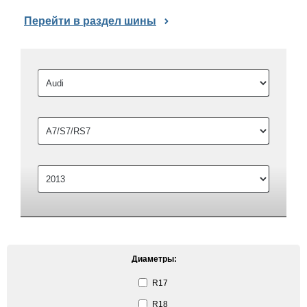
Перейти в раздел шины
Диаметры:
R17
R18