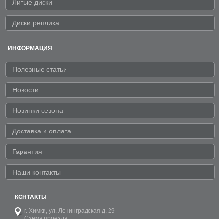
Литые диски
Диски реплика
ИНФОРМАЦИЯ
Полезные статьи
Новости
Новинки сезона
Доставка и оплата
Гарантия
Наши контакты
КОНТАКТЫ
г. Химки,
ул. Ленинградская д. 29
Схема проезда