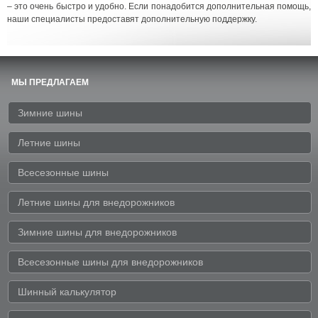
– это очень быстро и удобно. Если понадобится дополнительная помощь,
наши специалисты предоставят дополнительную поддержку.
МЫ ПРЕДЛАГАЕМ
Зимние шины
Летние шины
Всесезонные шины
Летние шины для внедорожников
Зимние шины для внедорожников
Всесезонные шины для внедорожников
Шинный калькулятор