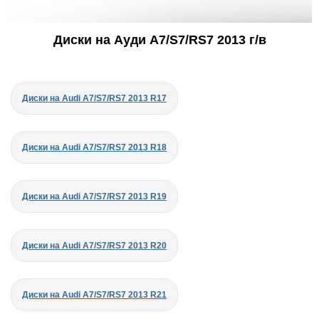
Диски на Ауди A7/S7/RS7 2013 г/в
Диски на Audi A7/S7/RS7 2013 R17
Диски на Audi A7/S7/RS7 2013 R18
Диски на Audi A7/S7/RS7 2013 R19
Диски на Audi A7/S7/RS7 2013 R20
Диски на Audi A7/S7/RS7 2013 R21