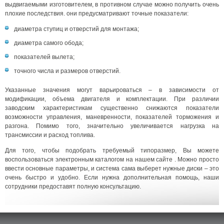
выдвигаемыми изготовителем, в противном случае можно получить очень
плохие последствия. они предусматривают точные показатели:
диаметра ступиц и отверстий для монтажа;
диаметра самого обода;
показателей вылета;
точного числа и размеров отверстий.
Указанные значения могут варьироваться – в зависимости от
модификации, объема двигателя и комплектации. При различии
заводским характеристикам существенно снижаются показатели
возможности управления, маневренности, показателей торможения и
разгона. Помимо того, значительно увеличивается нагрузка на
трансмиссии и расход топлива.
Для того, чтобы подобрать требуемый типоразмер, Вы можете
воспользоваться электронным каталогом на нашем сайте . Можно просто
ввести основные параметры, и система сама выберет нужные диски – это
очень быстро и удобно. Если нужна дополнительная помощь, наши
сотрудники предоставят полную консультацию.