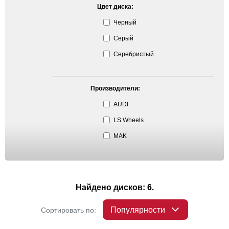
Цвет диска:
Черный
Серый
Серебристый
Производители:
AUDI
LS Wheels
MAK
Найдено дисков: 6.
Популярности
Сортировать по: