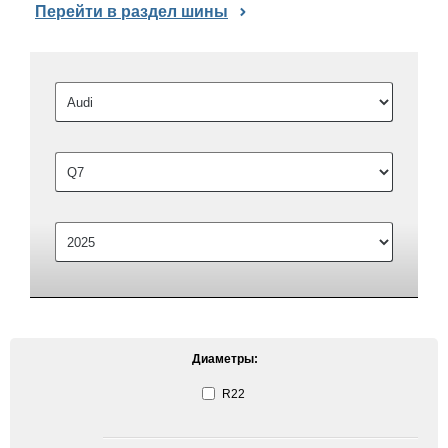
Перейти в раздел шины
Диаметры:
R22