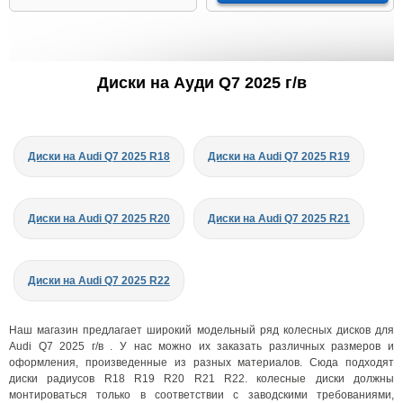
Диски на Ауди Q7 2025 г/в
Диски на Audi Q7 2025 R18
Диски на Audi Q7 2025 R19
Диски на Audi Q7 2025 R20
Диски на Audi Q7 2025 R21
Диски на Audi Q7 2025 R22
Наш магазин предлагает широкий модельный ряд колесных дисков для
Audi Q7 2025 г/в . У нас можно их заказать различных размеров и
оформления, произведенные из разных материалов. Сюда подходят
диски радиусов R18 R19 R20 R21 R22. колесные диски должны
монтироваться только в соответствии с заводскими требованиями,