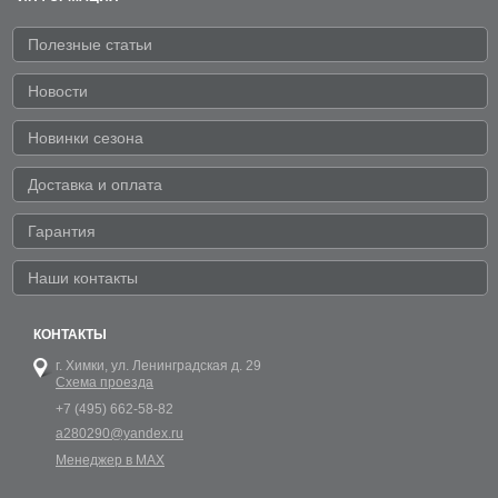
Полезные статьи
Новости
Новинки сезона
Доставка и оплата
Гарантия
Наши контакты
КОНТАКТЫ
г. Химки,
ул. Ленинградская д. 29
Схема проезда
+7 (495) 662-58-82
a280290@yandex.ru
Менеджер в MAX