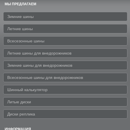
МЫ ПРЕДЛАГАЕМ
Зимние шины
Летние шины
Всесезонные шины
Летние шины для внедорожников
Зимние шины для внедорожников
Всесезонные шины для внедорожников
Шинный калькулятор
Литые диски
Диски реплика
ИНФОРМАЦИЯ