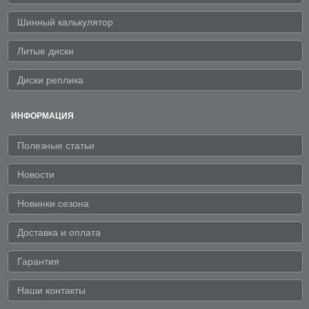
Шинный калькулятор
Литые диски
Диски реплика
ИНФОРМАЦИЯ
Полезные статьи
Новости
Новинки сезона
Доставка и оплата
Гарантия
Наши контакты