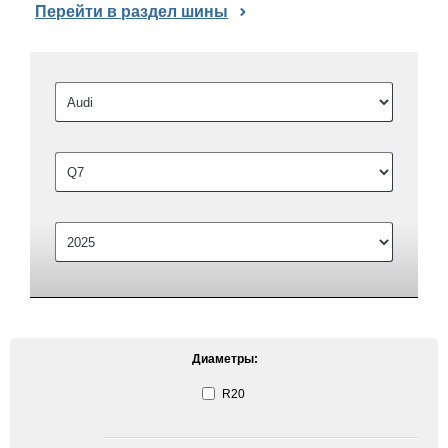
Перейти в раздел шины
Диаметры:
R20