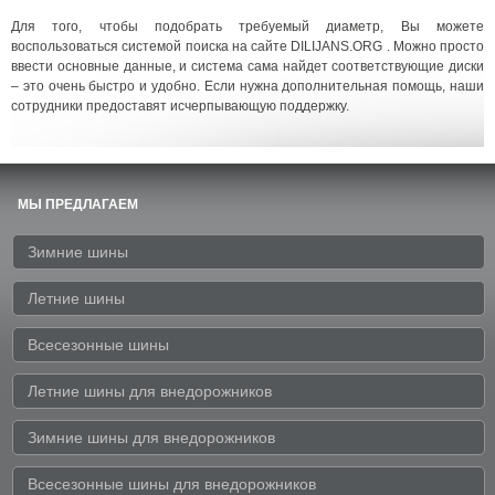
Для того, чтобы подобрать требуемый диаметр, Вы можете
воспользоваться системой поиска на сайте DILIJANS.ORG . Можно просто
ввести основные данные, и система сама найдет соответствующие диски
– это очень быстро и удобно. Если нужна дополнительная помощь, наши
сотрудники предоставят исчерпывающую поддержку.
МЫ ПРЕДЛАГАЕМ
Зимние шины
Летние шины
Всесезонные шины
Летние шины для внедорожников
Зимние шины для внедорожников
Всесезонные шины для внедорожников