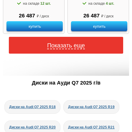
на складе
12 шт.
на складе
4 шт.
26 487
26 487
₽ / диск
₽ / диск
купить
купить
Показать еще
Диски на Ауди Q7 2025 г/в
Диски на Audi Q7 2025 R18
Диски на Audi Q7 2025 R19
Диски на Audi Q7 2025 R20
Диски на Audi Q7 2025 R21