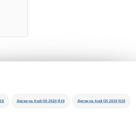
R18
Диски на Audi Q5 2020 R19
Диски на Audi Q5 2020 R20