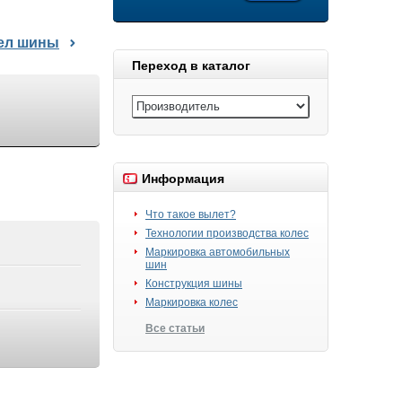
дел шины
Переход в каталог
Информация
Что такое вылет?
Технологии производства колес
Маркировка автомобильных
шин
Конструкция шины
Маркировка колес
Все статьи