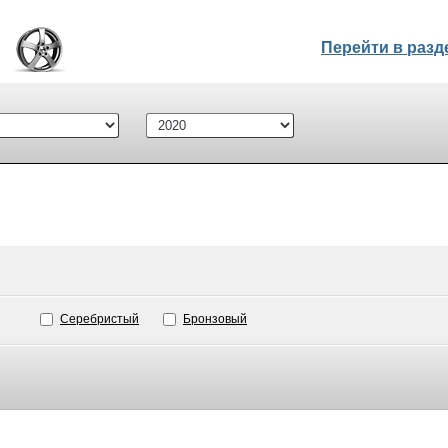
Перейти в раз
Серебристый
Бронзовый