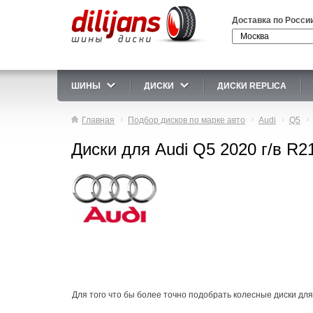
Доставка по Росси
ШИНЫ
ДИСКИ
ДИСКИ REPLICA
Главная
Подбор дисков по марке авто
Audi
Q5
Диски для Audi Q5 2020 г/в R2
Для того что бы более точно подобрать колесные диски для