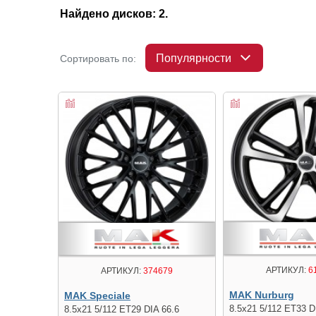
Найдено дисков: 2.
Популярности
Сортировать по:
АРТИКУЛ:
6
АРТИКУЛ:
374679
MAK Nurburg
MAK Speciale
8.5x21 5/112 ET33 D
8.5x21 5/112 ET29 DIA 66.6