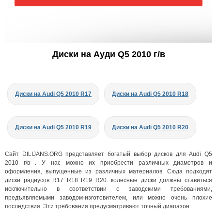
Диски на Ауди Q5 2010 г/в
Диски на Audi Q5 2010 R17
Диски на Audi Q5 2010 R18
Диски на Audi Q5 2010 R19
Диски на Audi Q5 2010 R20
Сайт DILIJANS.ORG представляет богатый выбор дисков для Audi Q5
2010 г/в . У нас можно их приобрести различных диаметров и
оформления, выпущенные из различных материалов. Сюда подходят
диски радиусов R17 R18 R19 R20. колесные диски должны ставиться
исключительно в соответствии с заводскими требованиями,
предъявляемыми заводом-изготовителем, или можно очень плохие
последствия. Эти требования предусматривают точный диапазон: