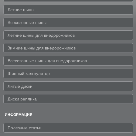
Летние шины
Всесезонные шины
Летние шины для внедорожников
Зимние шины для внедорожников
Всесезонные шины для внедорожников
Шинный калькулятор
Литые диски
Диски реплика
ИНФОРМАЦИЯ
Полезные статьи