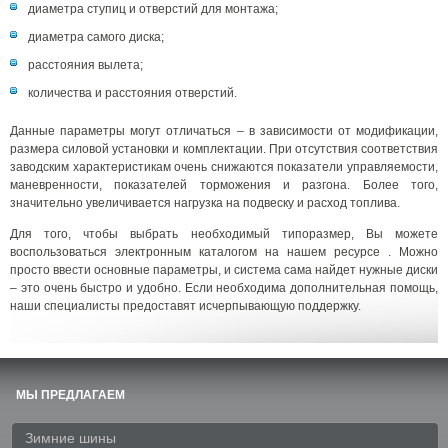
диаметра ступиц и отверстий для монтажа;
диаметра самого диска;
расстояния вылета;
количества и расстояния отверстий.
Данные параметры могут отличаться – в зависимости от модификации,
размера силовой установки и комплектации. При отсутствия соответствия
заводским характеристикам очень снижаются показатели управляемости,
маневренности, показателей торможения и разгона. Более того,
значительно увеличивается нагрузка на подвеску и расход топлива.
Для того, чтобы выбрать необходимый типоразмер, Вы можете
воспользоваться электронным каталогом на нашем ресурсе . Можно
просто ввести основные параметры, и система сама найдет нужные диски
– это очень быстро и удобно. Если необходима дополнительная помощь,
наши специалисты предоставят исчерпывающую поддержку.
МЫ ПРЕДЛАГАЕМ
Зимние шины