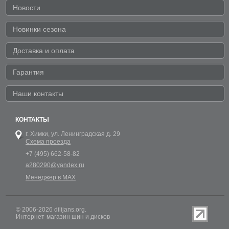
Новости
Новинки сезона
Доставка и оплата
Гарантия
Наши контакты
КОНТАКТЫ
г. Химки,
ул. Ленинградская д. 29
Схема проезда
+7 (495) 662-58-82
a280290@yandex.ru
Менеджер в MAX
© 2006-2026 dilijans.org.
Интернет-магазин шин и дисков