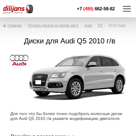
+7
(495)
662-58-82
Главная
Подбор дисков по марке авто
Audi
Q5
2010 года
Диски для Audi Q5 2010 г/в
Для того что бы более точно подобрать колесные диски
для Audi Q5 2010 г/в укажите модификацию двигателя.