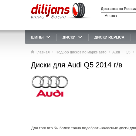
Доставка по Росси
ШИНЫ
ДИСКИ
ДИСКИ REPLICA
Главная
Подбор дисков по марке авто
Audi
Q5
Диски для Audi Q5 2014 г/в
Для того что бы более точно подобрать колесные диски для