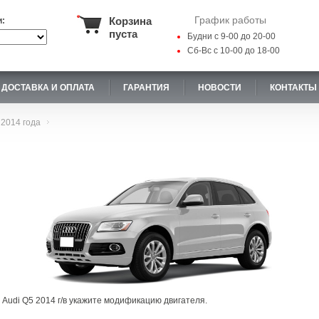
График работы
Корзина
и:
пуста
Будни с 9-00 до 20-00
Сб-Вс с 10-00 до 18-00
ДОСТАВКА И ОПЛАТА
ГАРАНТИЯ
НОВОСТИ
КОНТАКТЫ
2014 года
 Audi Q5 2014 г/в укажите модификацию двигателя.