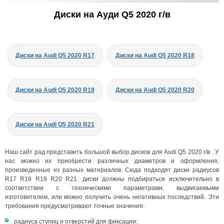
Диски на Ауди Q5 2020 г/в
Диски на Audi Q5 2020 R17
Диски на Audi Q5 2020 R18
Диски на Audi Q5 2020 R19
Диски на Audi Q5 2020 R20
Диски на Audi Q5 2020 R21
Наш сайт рад представить большой выбор дисков для Audi Q5 2020 г/в . У
нас можно их приобрести различных диаметров и оформления,
произведенные из разных материалов. Сюда подходят диски радиусов
R17 R18 R19 R20 R21. диски должны подбираться исключительно в
соответствии с техническими параметрами, выдвигаемыми
изготовителем, или можно получить очень негативных последствий. Эти
требования предусматривают точные значения:
радиуса ступиц и отверстий для фиксации;