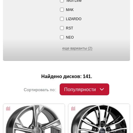
Tech Line
MAK
LIZARDO
RST
NEO
еще варианты (2)
Найдено дисков: 141.
Популярности
Сортировать по: