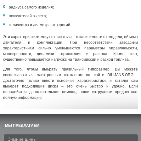
радиуса самого изделия;
показателей вылета;
количества и диаметра отверстий.
Эти характеристики могут отличаться – в зависимости от модели, объема
двигателя и комплектации. При несоответствии заводским
характеристикам сильно уменьшаются параметры управляемости,
маневренности, динамики торможения и разгона. Кроме того,
существенно повышается нагрузка на трансмиссии и расход топлива.
Для того, чтобы выбрать правильный типоразмер, Вы можете
воспользоваться электронным каталогом на сайте DILIJANS.ORG .
Достаточно только ввести основные характеристики, и каталог сам
выберет подходящие диски – это очень быстро и удобно. Если
понадобится дополнительная помощь, наши сотрудники предоставят
полную информацию.
МЫ ПРЕДЛАГАЕМ
Зимние шины