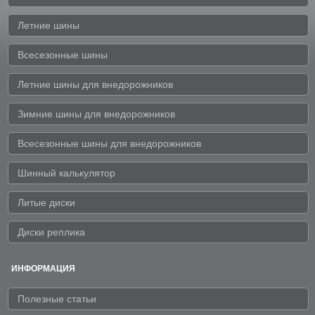
Летние шины
Всесезонные шины
Летние шины для внедорожников
Зимние шины для внедорожников
Всесезонные шины для внедорожников
Шинный калькулятор
Литые диски
Диски реплика
ИНФОРМАЦИЯ
Полезные статьи