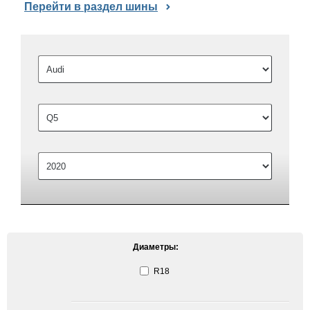
Перейти в раздел шины
Диаметры:
R18