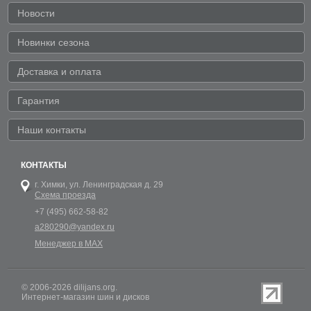
Новости
Новинки сезона
Доставка и оплата
Гарантия
Наши контакты
КОНТАКТЫ
г. Химки,
ул. Ленинградская д. 29
Схема проезда
+7 (495) 662-58-82
a280290@yandex.ru
Менеджер в MAX
© 2006-2026 dilijans.org.
Интернет-магазин шин и дисков