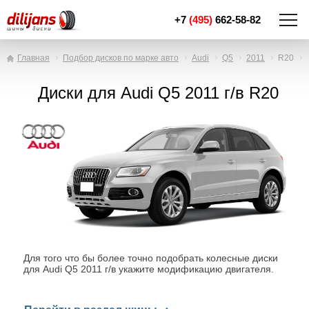
+7
(495)
662-58-82
Главная
Подбор дисков по марке авто
Audi
Q5
2011
R20
Диски для Audi Q5 2011 г/в R20
Для того что бы более точно подобрать колесные диски
для Audi Q5 2011 г/в укажите модификацию двигателя.