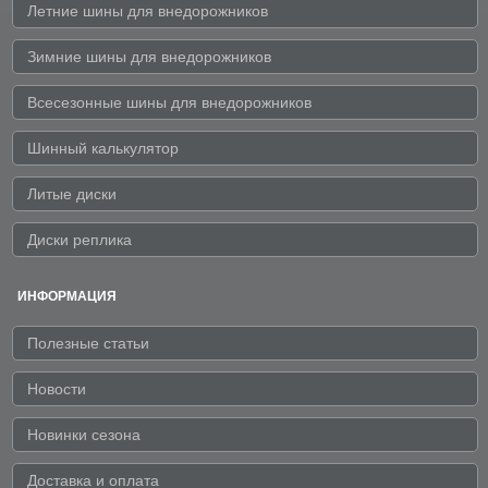
Летние шины для внедорожников
Зимние шины для внедорожников
Всесезонные шины для внедорожников
Шинный калькулятор
Литые диски
Диски реплика
ИНФОРМАЦИЯ
Полезные статьи
Новости
Новинки сезона
Доставка и оплата