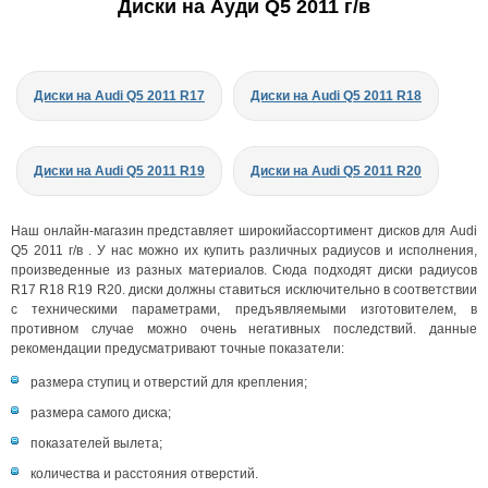
Диски на Ауди Q5 2011 г/в
Диски на Audi Q5 2011 R17
Диски на Audi Q5 2011 R18
Диски на Audi Q5 2011 R19
Диски на Audi Q5 2011 R20
Наш онлайн-магазин представляет широкийассортимент дисков для Audi
Q5 2011 г/в . У нас можно их купить различных радиусов и исполнения,
произведенные из разных материалов. Сюда подходят диски радиусов
R17 R18 R19 R20. диски должны ставиться исключительно в соответствии
с техническими параметрами, предъявляемыми изготовителем, в
противном случае можно очень негативных последствий. данные
рекомендации предусматривают точные показатели:
размера ступиц и отверстий для крепления;
размера самого диска;
показателей вылета;
количества и расстояния отверстий.