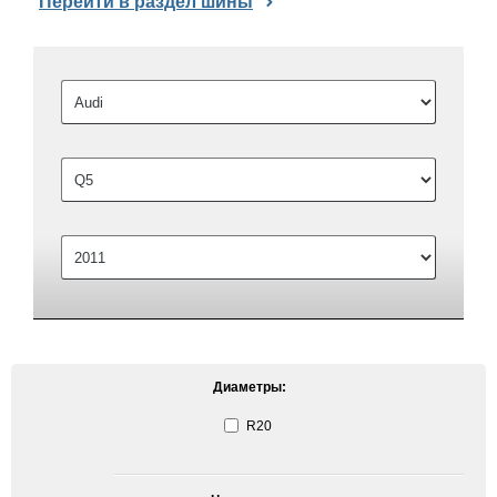
Перейти в раздел шины
Диаметры:
R20