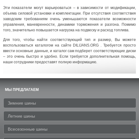
Эти показатели могут варьироваться – в зависимости от модификации,
объема силовой установки и комплектации. При отсутствия соответствия
заводским требованиям очень уменьшаются показатели возможности
управления, маневренности, динамики торможения и разгона. Помимо
того, значительно повышается нагрузка на подвеску и расход топлива.
Для того, чтобы найти соответствующий тип и размер, Вы можете
воспользоваться каталогом на сайте DILIJANS.ORG . Требуется просто
ввести основные данные, и каталог сам подберет соответствующие диски
– это очень быстро и удобно. Если требуется дополнительная помощь,
наши сотрудники предоставят полную информацию.
МЫ ПРЕДЛАГАЕМ
Зимние шины
Летние шины
Всесезонные шины