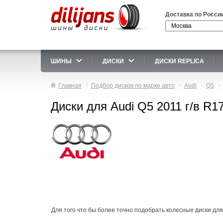
Доставка по Росси
ШИНЫ
ДИСКИ
ДИСКИ REPLICA
Главная
Подбор дисков по марке авто
Audi
Q5
Диски для Audi Q5 2011 г/в R1
Для того что бы более точно подобрать колесные диски для