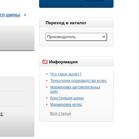
дел шины
Переход в каталог
Информация
Что такое вылет?
Технологии производства колес
Маркировка автомобильных
шин
Конструкция шины
Маркировка колес
Все статьи
CE