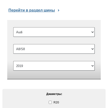
Перейти в раздел шины
Диаметры:
R20