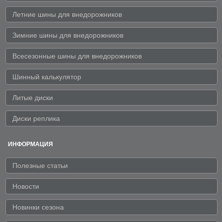
Летние шины для внедорожников
Зимние шины для внедорожников
Всесезонные шины для внедорожников
Шинный калькулятор
Литые диски
Диски реплика
ИНФОРМАЦИЯ
Полезные статьи
Новости
Новинки сезона