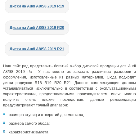
Диски на Audi A8/S8 2019 R19
Диски на Audi A8/S8 2019 R20
Диски на Audi A8/S8 2019 R21
Наш сайт рад представить богатый выбор дисковой продукции для Audi
A8/S8 2019 г/в . У нас можно их заказать различных размеров и
оформления, изготовленные из разных материалов. Сюда подходят
диски радиусов R18 R19 R20 R21. Данные комплектующие должны
устанавливаться исключительно в соответствии с эксплуатационными
характеристиками, предоставляемыми производителем, иначе можно
получить очень плохие последствия. данные рекомендации
предусматривают точный диапазон:
размера ступиц и отверстий для монтажа;
размера самого обода;
характеристик вылета;