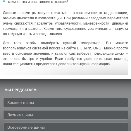
количества и расстояния отверстий.
Данные параметры могут отличаться – в зависимости от модификации,
объема двигателя и комплектации. При различии заводским параметрам
очень снижаются параметры управляемости, маневренности, динамики
торможения и разгона. Кроме того, существенно увеличивается нагрузка
на ходовую часть и расход топлива.
Для того, чтобы подобрать нужный типоразмер, Вы можете
воспользоваться системой поиска на сайте DILIJANS.ORG . Можно просто
ввести основные значения, и каталог сам выберет подходящие диски –
это очень быстро и удобно. Если требуется дополнительная помощь,
наши специалисты предоставят дополнительную информацию.
МЫ ПРЕДЛАГАЕМ
Зимние шины
Летние шины
Всесезонные шины