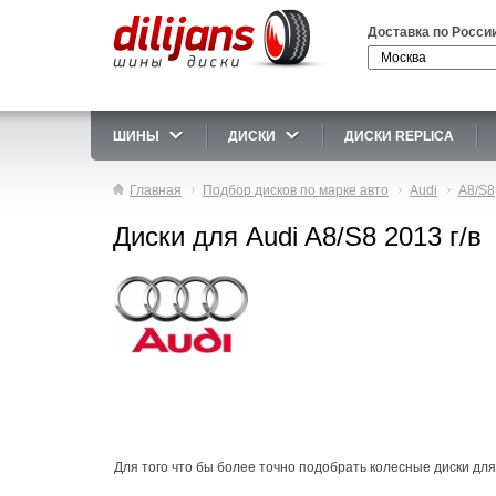
Доставка по Росси
ШИНЫ
ДИСКИ
ДИСКИ REPLICA
Главная
Подбор дисков по марке авто
Audi
A8/S8
Диски для Audi A8/S8 2013 г/в
Для того что бы более точно подобрать колесные диски для