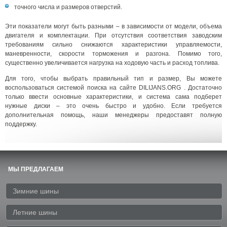
точного числа и размеров отверстий.
Эти показатели могут быть разными – в зависимости от модели, объема
двигателя и комплектации. При отсутствия соответствия заводским
требованиям сильно снижаются характеристики управляемости,
маневренности, скорости торможения и разгона. Помимо того,
существенно увеличивается нагрузка на ходовую часть и расход топлива.
Для того, чтобы выбрать правильный тип и размер, Вы можете
воспользоваться системой поиска на сайте DILIJANS.ORG . Достаточно
только ввести основные характеристики, и система сама подберет
нужные диски – это очень быстро и удобно. Если требуется
дополнительная помощь, наши менеджеры предоставят полную
поддержку.
МЫ ПРЕДЛАГАЕМ
Зимние шины
Летние шины