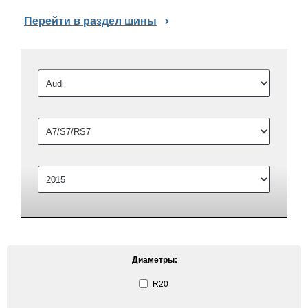
Перейти в раздел шины
Диаметры:
R20