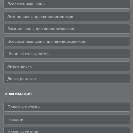
Всесезонные шины
Летние шины для внедорожников
Зимние шины для внедорожников
Всесезонные шины для внедорожников
Шинный калькулятор
Литые диски
Диски реплика
ИНФОРМАЦИЯ
Полезные статьи
Новости
Новинки сезона