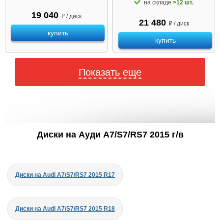
на складе
>12 шт.
19 040
₽ / диск
21 480
₽ / диск
купить
купить
Показать еще
Диски на Ауди A7/S7/RS7 2015 г/в
Диски на Audi A7/S7/RS7 2015 R17
Диски на Audi A7/S7/RS7 2015 R18