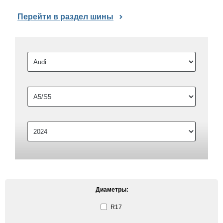
Перейти в раздел шины
Диаметры:
R17