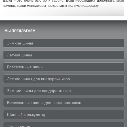
диски – это очень быстро и удобно. Если необходима дополнительная
помощь, наши менеджеры предоставят полную поддержку.
МЫ ПРЕДЛАГАЕМ
Зимние шины
Летние шины
Всесезонные шины
Летние шины для внедорожников
Зимние шины для внедорожников
Всесезонные шины для внедорожников
Шинный калькулятор
Литые диски