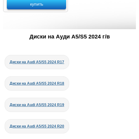
купить
Диски на Ауди A5/S5 2024 г/в
Диски на Audi A5/S5 2024 R17
Диски на Audi A5/S5 2024 R18
Диски на Audi A5/S5 2024 R19
Диски на Audi A5/S5 2024 R20