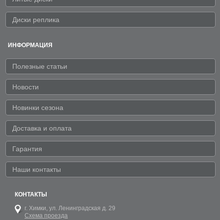
Диски реплика
ИНФОРМАЦИЯ
Полезные статьи
Новости
Новинки сезона
Доставка и оплата
Гарантия
Наши контакты
КОНТАКТЫ
г. Химки,
ул. Ленинградская д. 29
Схема проезда