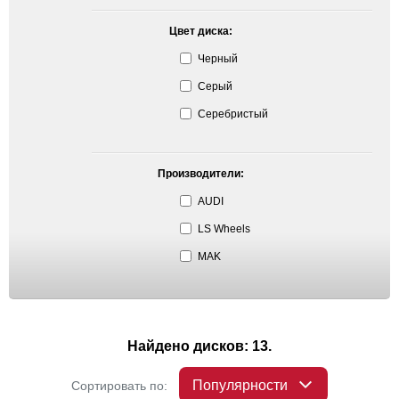
Цвет диска:
Черный
Серый
Серебристый
Производители:
AUDI
LS Wheels
MAK
Найдено дисков: 13.
Популярности
Сортировать по: