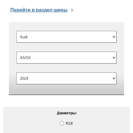
Перейти в раздел шины
Диаметры:
R18