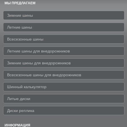
МЫ ПРЕДЛАГАЕМ
Зимние шины
Летние шины
Всесезонные шины
Летние шины для внедорожников
Зимние шины для внедорожников
Всесезонные шины для внедорожников
Шинный калькулятор
Литые диски
Диски реплика
ИНФОРМАЦИЯ