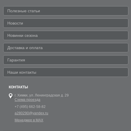
Полезные статьи
Новости
Новинки сезона
Доставка и оплата
Гарантия
Наши контакты
КОНТАКТЫ
г. Химки,
ул. Ленинградская д. 29
Схема проезда
+7 (495) 662-58-82
a280290@yandex.ru
Менеджер в MAX