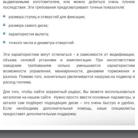
выдвигаемыми изготовителем, или можно добиться очень плохие
последствия. Эти требования предусматривают точные показатели:
размера ступиц и отверстий для фиксации;
размера самого диска;
характеристик вылета;
точного числа и диаметра отверстий.
Эти характеристики могут отличаться – в зависимости от модификации,
объема силовой установки и комплектации. При несоответствии
заводским требованиям сильно уменьшаются характеристики
возможности управления, маневренности, динамики торможения и
разгона. Помимо того, значительно увеличивается нагрузка на подвеску и
расход топлива.
Для того, чтобы найти корректный радиус, Вы можете воспользоваться
каталогом на нашем сайте . Нужно просто ввести основные параметры, и
каталог сам подберет подходящие диски – это очень быстро и удобно.
Если необходима дополнительная помощь, наши специалисты
предоставят дополнительную поддержку.