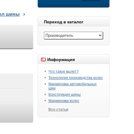
дел шины
Переход в каталог
Информация
Что такое вылет?
Технологии производства колес
Маркировка автомобильных
шин
Конструкция шины
Маркировка колес
Все статьи