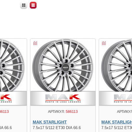
86113
АРТИКУЛ:
586113
АРТИКУЛ
MAK STARLIGHT
MAK STARLIG
IA 66.6
7.5x17 5/112 ET30 DIA 66.6
7.5x17 5/112 ET3