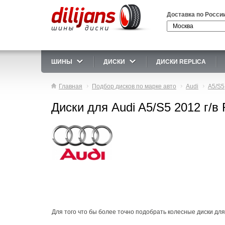
Доставка по Росси
ШИНЫ
ДИСКИ
ДИСКИ REPLICA
Главная
Подбор дисков по марке авто
Audi
A5/S5
Диски для Audi A5/S5 2012 г/в
Для того что бы более точно подобрать колесные диски для