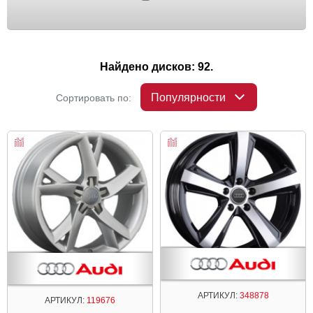
Найдено дисков: 92.
Популярности
Сортировать по:
АРТИКУЛ:
348878
АРТИКУЛ:
119676