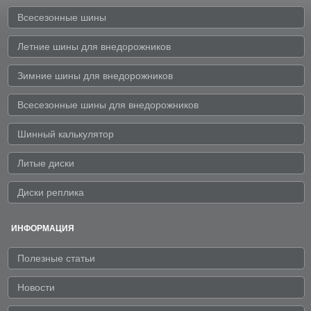
Всесезонные шины
Летние шины для внедорожников
Зимние шины для внедорожников
Всесезонные шины для внедорожников
Шинный калькулятор
Литые диски
Диски реплика
ИНФОРМАЦИЯ
Полезные статьи
Новости