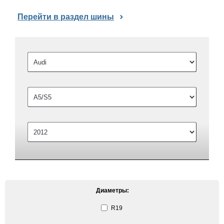
Перейти в раздел шины
Диаметры:
R19