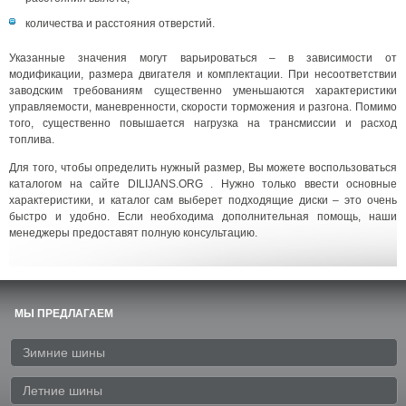
количества и расстояния отверстий.
Указанные значения могут варьироваться – в зависимости от
модификации, размера двигателя и комплектации. При несоответствии
заводским требованиям существенно уменьшаются характеристики
управляемости, маневренности, скорости торможения и разгона. Помимо
того, существенно повышается нагрузка на трансмиссии и расход
топлива.
Для того, чтобы определить нужный размер, Вы можете воспользоваться
каталогом на сайте DILIJANS.ORG . Нужно только ввести основные
характеристики, и каталог сам выберет подходящие диски – это очень
быстро и удобно. Если необходима дополнительная помощь, наши
менеджеры предоставят полную консультацию.
МЫ ПРЕДЛАГАЕМ
Зимние шины
Летние шины