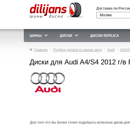
Доставка по Росси
ШИНЫ
ДИСКИ
ДИСКИ REPLICA
Главная
Подбор дисков по марке авто
Audi
A4/S4
Диски для Audi A4/S4 2012 г/в
Для того что бы более точно подобрать колесные диски для