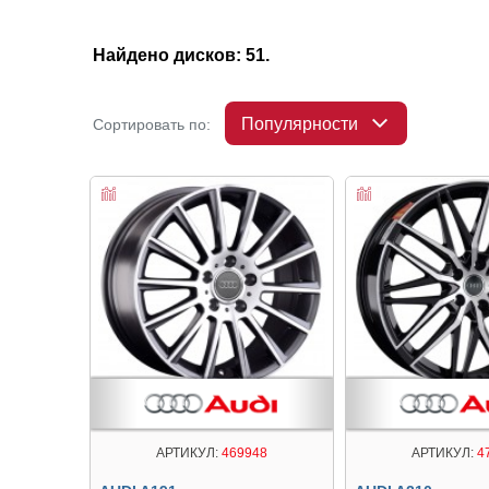
Найдено дисков: 51.
Популярности
Сортировать по:
АРТИКУЛ:
469948
АРТИКУЛ:
4