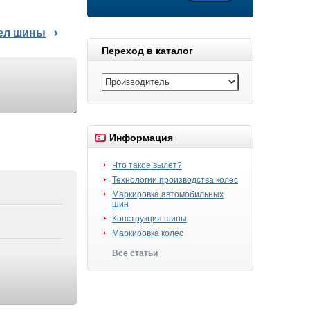
дел шины
Переход в каталог
Информация
Что такое вылет?
Технологии производства колес
Маркировка автомобильных
шин
Конструкция шины
Маркировка колес
Все статьи