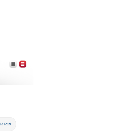
12 R19