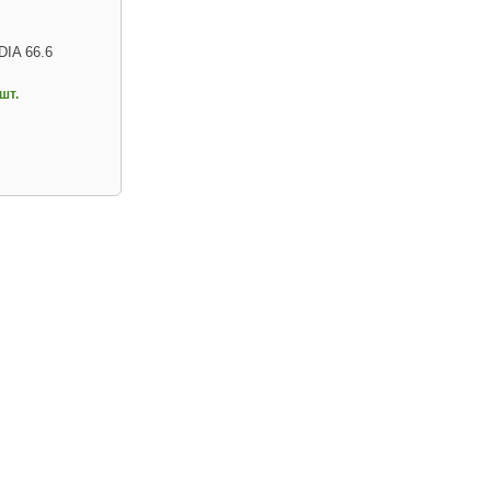
DIA 66.6
шт.