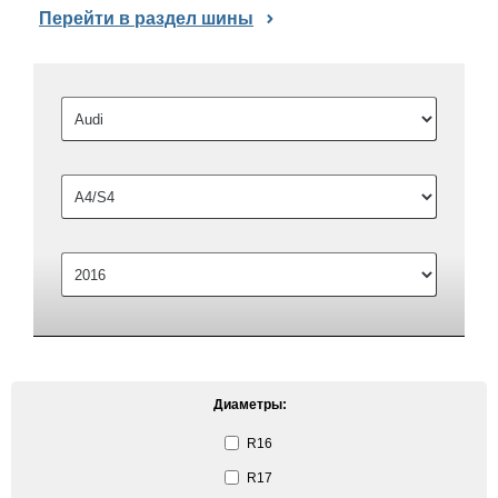
Перейти в раздел шины
Диаметры:
R16
R17