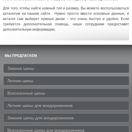
Для того, чтобы найти нужный тип и размер, Вы можете воспользоваться
каталогом на нашем сайте . Нужно просто ввести основные данные, и
каталог сам выберет нужные диски – это очень быстро и удобно. Если
требуется дополнительная помощь, наши сотрудники предоставят
дополнительную информацию.
МЫ ПРЕДЛАГАЕМ
Зимние шины
Летние шины
Всесезонные шины
Летние шины для внедорожников
Зимние шины для внедорожников
Всесезонные шины для внедорожников