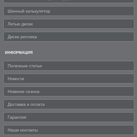
Шинный калькулятор
Литые диски
Диски реплика
ИНФОРМАЦИЯ
Полезные статьи
Новости
Новинки сезона
Доставка и оплата
Гарантия
Наши контакты