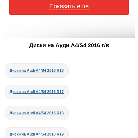
Показать еще
Диски на Ауди A4/S4 2016 г/в
Диски на Audi A4/S4 2016 R16
Диски на Audi A4/S4 2016 R17
Диски на Audi A4/S4 2016 R18
Диски на Audi A4/S4 2016 R19