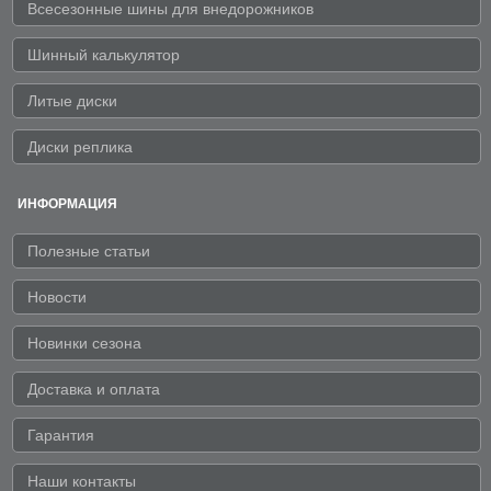
Всесезонные шины для внедорожников
Шинный калькулятор
Литые диски
Диски реплика
ИНФОРМАЦИЯ
Полезные статьи
Новости
Новинки сезона
Доставка и оплата
Гарантия
Наши контакты