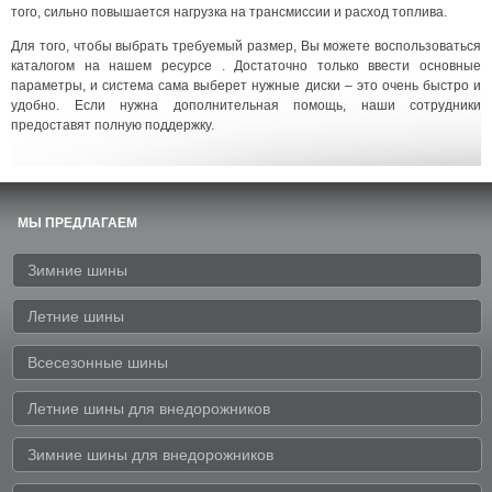
того, сильно повышается нагрузка на трансмиссии и расход топлива.
Для того, чтобы выбрать требуемый размер, Вы можете воспользоваться
каталогом на нашем ресурсе . Достаточно только ввести основные
параметры, и система сама выберет нужные диски – это очень быстро и
удобно. Если нужна дополнительная помощь, наши сотрудники
предоставят полную поддержку.
МЫ ПРЕДЛАГАЕМ
Зимние шины
Летние шины
Всесезонные шины
Летние шины для внедорожников
Зимние шины для внедорожников