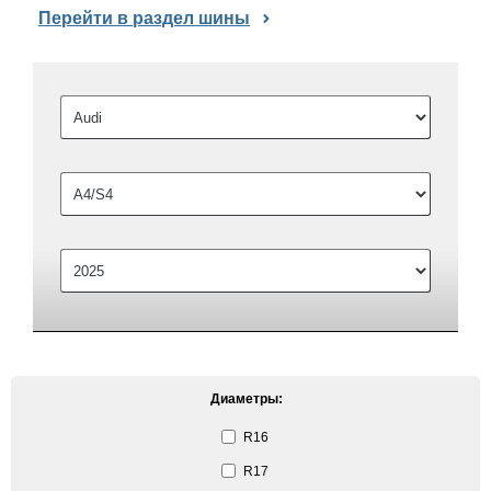
Перейти в раздел шины
Диаметры:
R16
R17