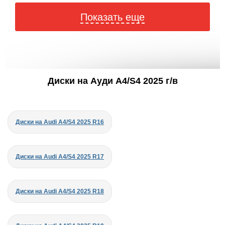
Показать еще
Диски на Ауди A4/S4 2025 г/в
Диски на Audi A4/S4 2025 R16
Диски на Audi A4/S4 2025 R17
Диски на Audi A4/S4 2025 R18