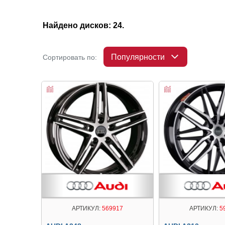
Найдено дисков: 24.
Популярности
Сортировать по:
АРТИКУЛ:
569917
АРТИКУЛ:
5