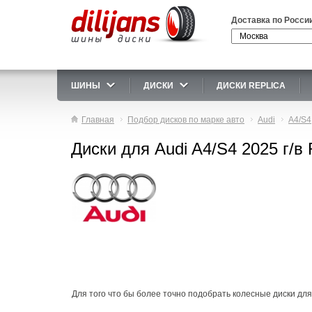
Доставка по Росси
ШИНЫ
ДИСКИ
ДИСКИ REPLICA
Главная
Подбор дисков по марке авто
Audi
A4/S4
Диски для Audi A4/S4 2025 г/в
Для того что бы более точно подобрать колесные диски для