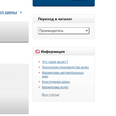
дел шины
Переход в каталог
Информация
Что такое вылет?
Технологии производства колес
Маркировка автомобильных
шин
Конструкция шины
Маркировка колес
Все статьи