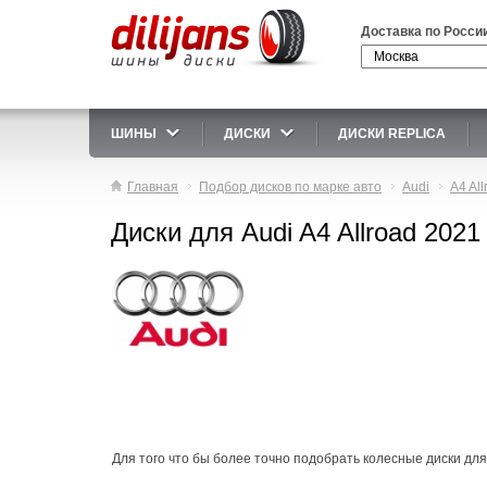
Доставка по Росси
ШИНЫ
ДИСКИ
ДИСКИ REPLICA
Главная
Подбор дисков по марке авто
Audi
A4 All
Диски для Audi A4 Allroad 2021
Для того что бы более точно подобрать колесные диски для 