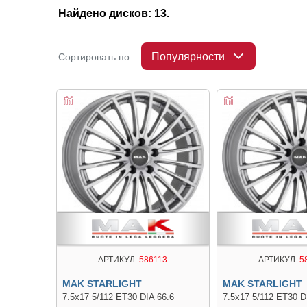
Найдено дисков: 13.
Популярности
Сортировать по:
АРТИКУЛ:
586113
АРТИКУЛ:
5
MAK STARLIGHT
MAK STARLIGHT
7.5x17 5/112 ET30 DIA 66.6
7.5x17 5/112 ET30 D