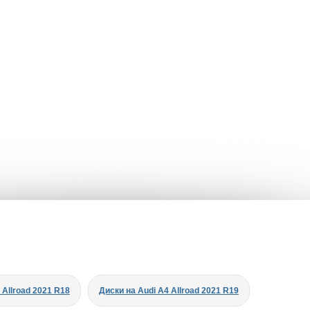
 Allroad 2021 R18
Диски на Audi A4 Allroad 2021 R19