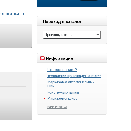
дел шины
Переход в каталог
Информация
Что такое вылет?
Технологии производства колес
Маркировка автомобильных
шин
Конструкция шины
Маркировка колес
Все статьи