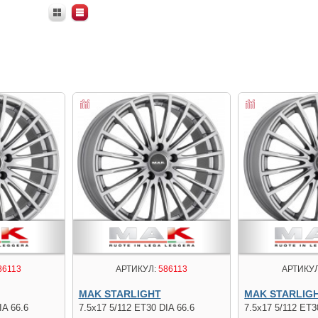
86113
АРТИКУЛ:
586113
АРТИКУЛ
MAK STARLIGHT
MAK STARLIG
IA 66.6
7.5x17 5/112 ET30 DIA 66.6
7.5x17 5/112 ET3