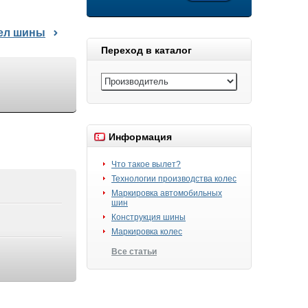
дел шины
Переход в каталог
Информация
Что такое вылет?
Технологии производства колес
Маркировка автомобильных
шин
Конструкция шины
Маркировка колес
Все статьи