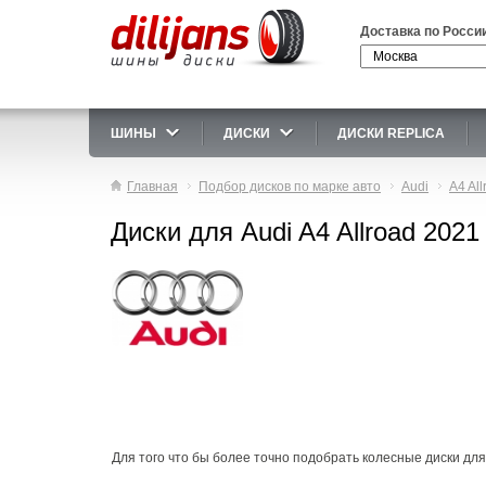
Доставка по Росси
ШИНЫ
ДИСКИ
ДИСКИ REPLICA
Главная
Подбор дисков по марке авто
Audi
A4 All
Диски для Audi A4 Allroad 2021
Для того что бы более точно подобрать колесные диски для 