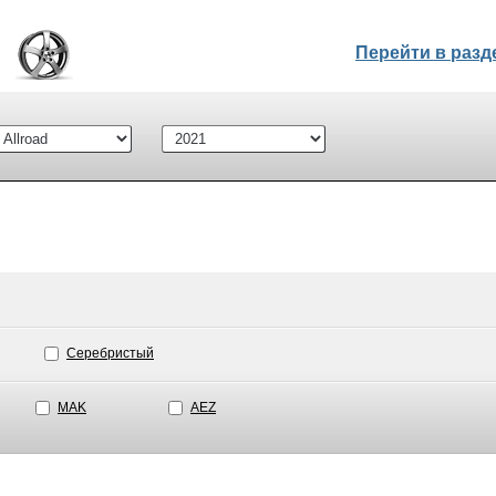
Перейти в раз
Серебристый
MAK
AEZ