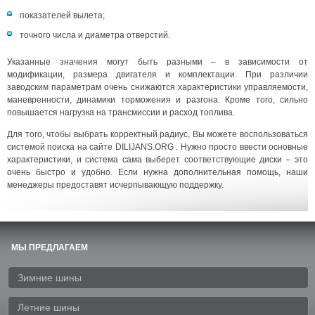
показателей вылета;
точного числа и диаметра отверстий.
Указанные значения могут быть разными – в зависимости от
модификации, размера двигателя и комплектации. При различии
заводским параметрам очень снижаются характеристики управляемости,
маневренности, динамики торможения и разгона. Кроме того, сильно
повышается нагрузка на трансмиссии и расход топлива.
Для того, чтобы выбрать корректный радиус, Вы можете воспользоваться
системой поиска на сайте DILIJANS.ORG . Нужно просто ввести основные
характеристики, и система сама выберет соответствующие диски – это
очень быстро и удобно. Если нужна дополнительная помощь, наши
менеджеры предоставят исчерпывающую поддержку.
МЫ ПРЕДЛАГАЕМ
Зимние шины
Летние шины