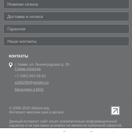
Новинки сезона
Доставка и оплата
Гарантия
Наши контакты
КОНТАКТЫ
г. Химки,
ул. Ленинградская д. 29
Схема проезда
+7 (495) 662-58-82
a280290@yandex.ru
Менеджер в MAX
© 2006-2026 dilijans.org.
Интернет-магазин шин и дисков
Данный интернет-сайт носит исключительно информационный
характер и ни при каких условиях не является публичной офертой,
определяемой положениями Статьи 437 (2) Гражданского кодекса