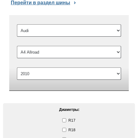
Перейти в раздел шины
Диаметры:
R17
R18