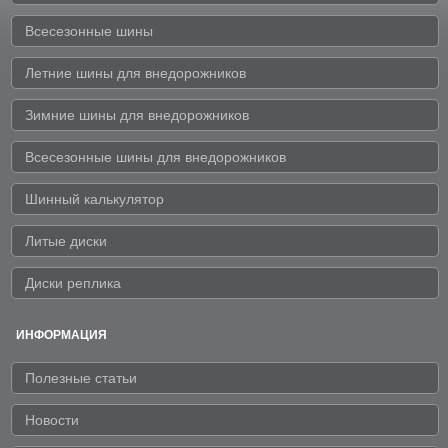
Всесезонные шины
Летние шины для внедорожников
Зимние шины для внедорожников
Всесезонные шины для внедорожников
Шинный калькулятор
Литые диски
Диски реплика
ИНФОРМАЦИЯ
Полезные статьи
Новости