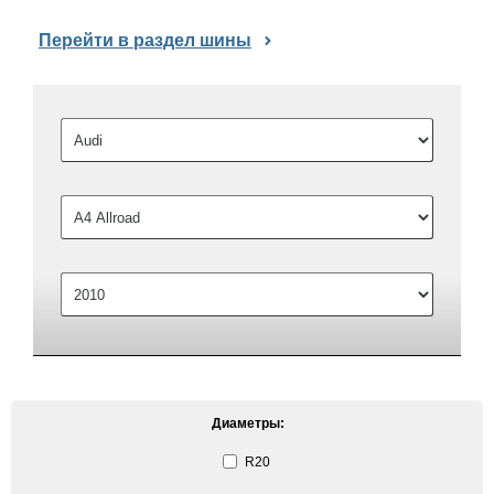
Перейти в раздел шины
Диаметры:
R20