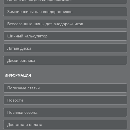
Зимние шины для внедорожников
Всесезонные шины для внедорожников
Шинный калькулятор
Литые диски
Диски реплика
ИНФОРМАЦИЯ
Полезные статьи
Новости
Новинки сезона
Доставка и оплата