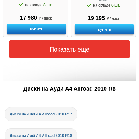
на складе
8 шт.
на складе
6 шт.
17 980
19 195
₽ / диск
₽ / диск
купить
купить
Показать еще
Диски на Ауди A4 Allroad 2010 г/в
Диски на Audi A4 Allroad 2010 R17
Диски на Audi A4 Allroad 2010 R18