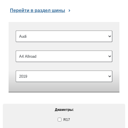
Перейти в раздел шины
Диаметры:
R17