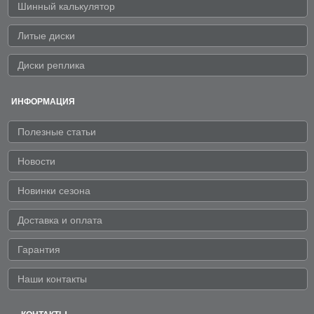
Шинный калькулятор
Литые диски
Диски реплика
ИНФОРМАЦИЯ
Полезные статьи
Новости
Новинки сезона
Доставка и оплата
Гарантия
Наши контакты