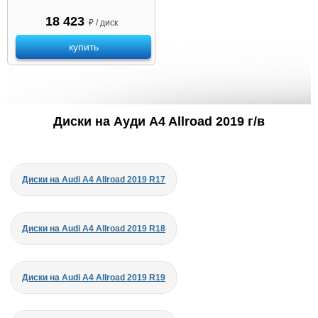
18 423
₽ / диск
купить
Диски на Ауди A4 Allroad 2019 г/в
Диски на Audi A4 Allroad 2019 R17
Диски на Audi A4 Allroad 2019 R18
Диски на Audi A4 Allroad 2019 R19