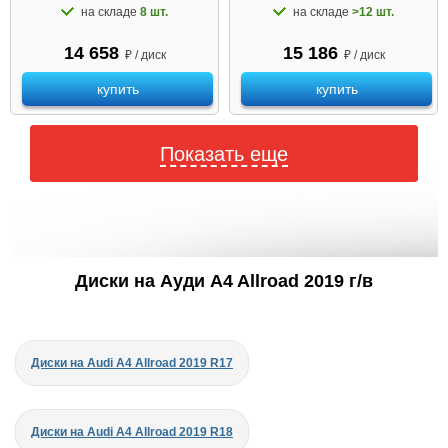
на складе
8 шт.
на складе
>12 шт.
14 658
15 186
₽ / диск
₽ / диск
купить
купить
Показать еще
Диски на Ауди A4 Allroad 2019 г/в
Диски на Audi A4 Allroad 2019 R17
Диски на Audi A4 Allroad 2019 R18