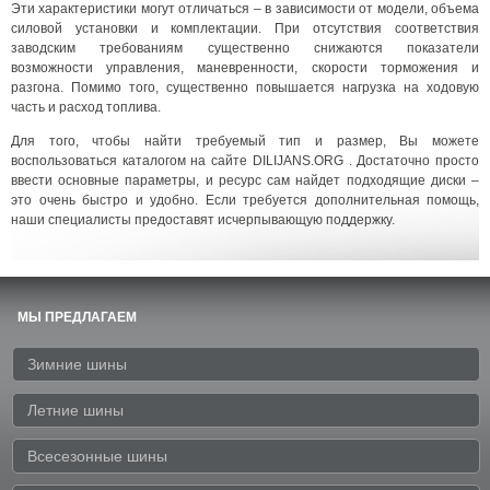
Эти характеристики могут отличаться – в зависимости от модели, объема
силовой установки и комплектации. При отсутствия соответствия
заводским требованиям существенно снижаются показатели
возможности управления, маневренности, скорости торможения и
разгона. Помимо того, существенно повышается нагрузка на ходовую
часть и расход топлива.
Для того, чтобы найти требуемый тип и размер, Вы можете
воспользоваться каталогом на сайте DILIJANS.ORG . Достаточно просто
ввести основные параметры, и ресурс сам найдет подходящие диски –
это очень быстро и удобно. Если требуется дополнительная помощь,
наши специалисты предоставят исчерпывающую поддержку.
МЫ ПРЕДЛАГАЕМ
Зимние шины
Летние шины
Всесезонные шины