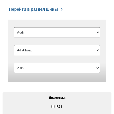
Перейти в раздел шины
Диаметры:
R18