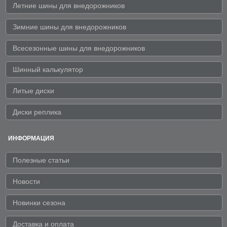
Летние шины для внедорожников
Зимние шины для внедорожников
Всесезонные шины для внедорожников
Шинный калькулятор
Литые диски
Диски реплика
ИНФОРМАЦИЯ
Полезные статьи
Новости
Новинки сезона
Доставка и оплата