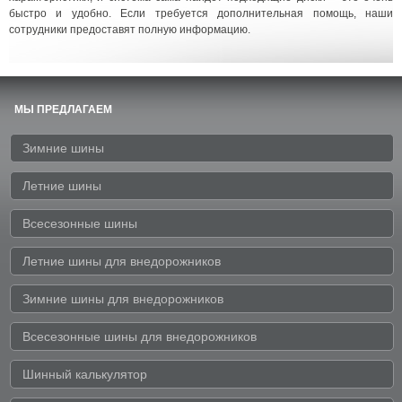
быстро и удобно. Если требуется дополнительная помощь, наши
сотрудники предоставят полную информацию.
МЫ ПРЕДЛАГАЕМ
Зимние шины
Летние шины
Всесезонные шины
Летние шины для внедорожников
Зимние шины для внедорожников
Всесезонные шины для внедорожников
Шинный калькулятор