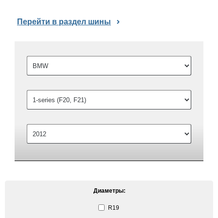
Перейти в раздел шины
Диаметры:
R19