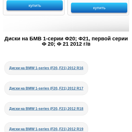
купить
купить
Диски на БМВ 1-серии Ф20; Ф21, первой серии
Ф 20; Ф 21 2012 г/в
Диски на BMW 1-series (F20, F21) 2012 R16
Диски на BMW 1-series (F20, F21) 2012 R17
Диски на BMW 1-series (F20, F21) 2012 R18
Диски на BMW 1-series (F20, F21) 2012 R19