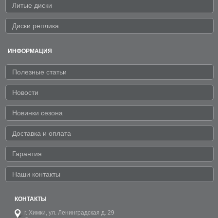
Литые диски
Диски реплика
ИНФОРМАЦИЯ
Полезные статьи
Новости
Новинки сезона
Доставка и оплата
Гарантия
Наши контакты
КОНТАКТЫ
г. Химки,
ул. Ленинградская д. 29