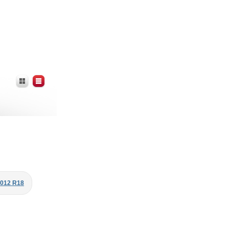
2012 R18