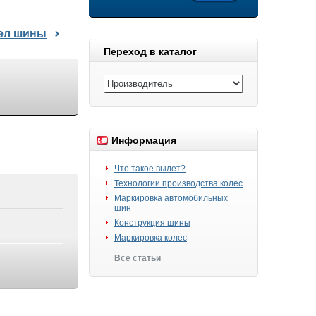
дел шины
Переход в каталог
Информация
Что такое вылет?
Технологии производства колес
Маркировка автомобильных
шин
Конструкция шины
Маркировка колес
Все статьи