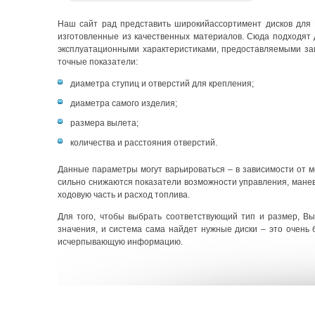
Наш сайт рад представить широкийассортимент дисков для B
изготовленные из качественных материалов. Сюда подходят 
эксплуатационными характеристиками, предоставляемыми зав
точные показатели:
диаметра ступиц и отверстий для крепления;
диаметра самого изделия;
размера вылета;
количества и расстояния отверстий.
Данные параметры могут варьироваться – в зависимости от 
сильно снижаются показатели возможности управления, маневр
ходовую часть и расход топлива.
Для того, чтобы выбрать соответствующий тип и размер, Вы
значения, и система сама найдет нужные диски – это очень
исчерпывающую информацию.