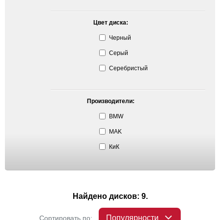
Цвет диска:
Черный
Серый
Серебристый
Производители:
BMW
MAK
КиК
Найдено дисков: 9.
Популярности
Сортировать по: