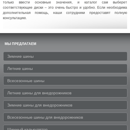
только ввести основные значения, и каталог сам выберет
соответствующие диски – это очень быстро и удобно. Если необходима
дополнительная помощь, наши сотрудники предоставят полную
консультацию.
МЫ ПРЕДЛАГАЕМ
Зимние шины
Летние шины
Всесезонные шины
Летние шины для внедорожников
Зимние шины для внедорожников
Всесезонные шины для внедорожников
Шинный калькулятор