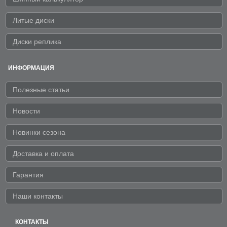
Литые диски
Диски реплика
ИНФОРМАЦИЯ
Полезные статьи
Новости
Новинки сезона
Доставка и оплата
Гарантия
Наши контакты
КОНТАКТЫ