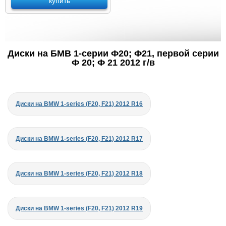
купить
Диски на БМВ 1-серии Ф20; Ф21, первой серии
Ф 20; Ф 21 2012 г/в
Диски на BMW 1-series (F20, F21) 2012 R16
Диски на BMW 1-series (F20, F21) 2012 R17
Диски на BMW 1-series (F20, F21) 2012 R18
Диски на BMW 1-series (F20, F21) 2012 R19