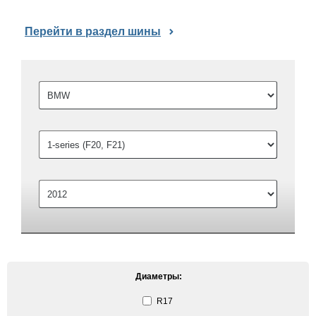
Перейти в раздел шины
Диаметры:
R17