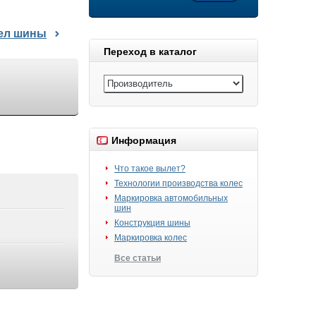
дел шины
Переход в каталог
Информация
Что такое вылет?
Технологии производства колес
Маркировка автомобильных
шин
Конструкция шины
Маркировка колес
Все статьи