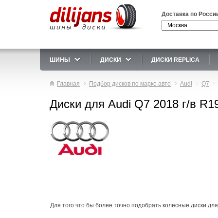
Доставка по Росси
ШИНЫ
ДИСКИ
ДИСКИ REPLICA
Главная
Подбор дисков по марке авто
Audi
Q7
Диски для Audi Q7 2018 г/в R1
Для того что бы более точно подобрать колесные диски для