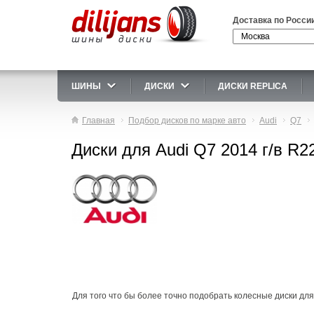
Доставка по Росси
ШИНЫ
ДИСКИ
ДИСКИ REPLICA
Главная
Подбор дисков по марке авто
Audi
Q7
Диски для Audi Q7 2014 г/в R2
Для того что бы более точно подобрать колесные диски для