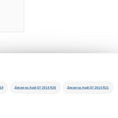
R19
Диски на Audi Q7 2014 R20
Диски на Audi Q7 2014 R21