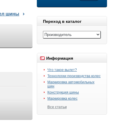
дел шины
Переход в каталог
Информация
Что такое вылет?
Технологии производства колес
Маркировка автомобильных
шин
Конструкция шины
Маркировка колес
Все статьи