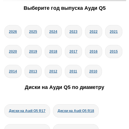
Выберите год выпуска Ауди Q5
2026
2025
2024
2023
2022
2021
2020
2019
2018
2017
2016
2015
2014
2013
2012
2011
2010
Диски на Ауди Q5 по диаметру
Диски на Audi Q5 R17
Диски на Audi Q5 R18