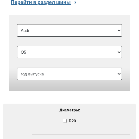
Перейти в раздел шины
Диаметры:
R20