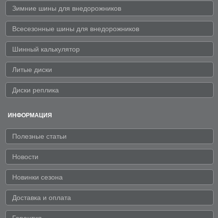
Зимние шины для внедорожников
Всесезонные шины для внедорожников
Шинный калькулятор
Литые диски
Диски реплика
ИНФОРМАЦИЯ
Полезные статьи
Новости
Новинки сезона
Доставка и оплата