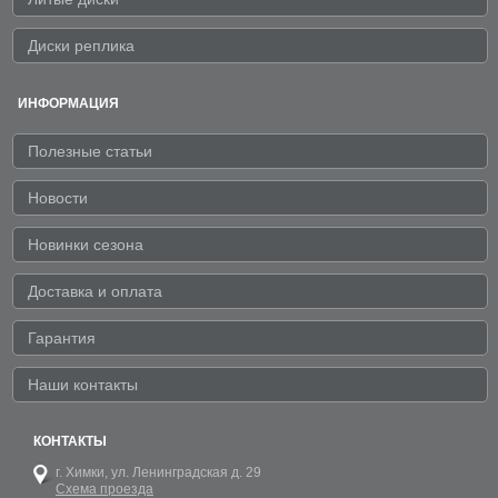
Диски реплика
ИНФОРМАЦИЯ
Полезные статьи
Новости
Новинки сезона
Доставка и оплата
Гарантия
Наши контакты
КОНТАКТЫ
г. Химки,
ул. Ленинградская д. 29
Схема проезда