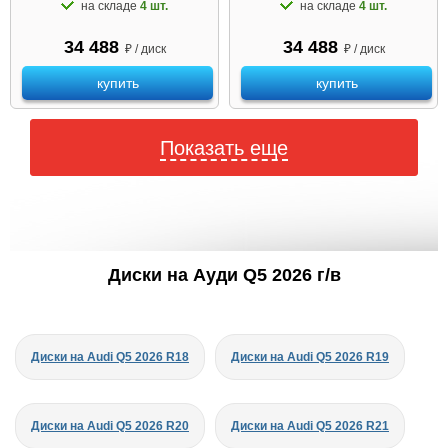
на складе
4 шт.
на складе
4 шт.
34 488
34 488
₽ / диск
₽ / диск
купить
купить
Показать еще
Диски на Ауди Q5 2026 г/в
Диски на Audi Q5 2026 R18
Диски на Audi Q5 2026 R19
Диски на Audi Q5 2026 R20
Диски на Audi Q5 2026 R21