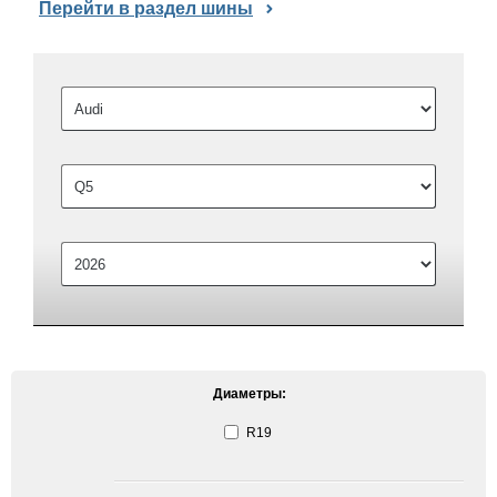
Перейти в раздел шины
Диаметры:
R19