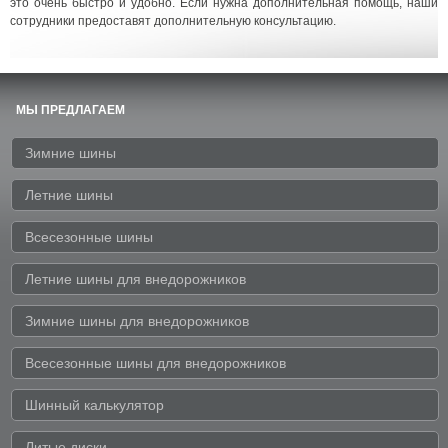
это очень быстро и удобно. Если нужна дополнительная помощь, наши
сотрудники предоставят дополнительную консультацию.
МЫ ПРЕДЛАГАЕМ
Зимние шины
Летние шины
Всесезонные шины
Летние шины для внедорожников
Зимние шины для внедорожников
Всесезонные шины для внедорожников
Шинный калькулятор
Литые диски