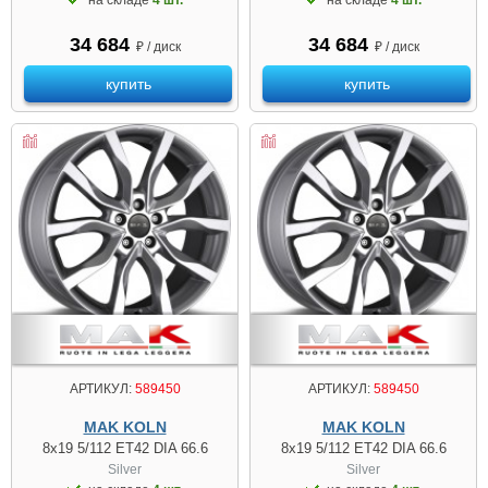
34 684
34 684
₽ / диск
₽ / диск
купить
купить
АРТИКУЛ:
589450
АРТИКУЛ:
589450
MAK KOLN
MAK KOLN
8x19 5/112 ET42 DIA 66.6
8x19 5/112 ET42 DIA 66.6
Silver
Silver