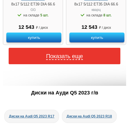
8x17 5/112 ET39 DIA 66.6
8x17 5/112 ET35 DIA 66.6
GG
кварц
на складе
5 шт.
на складе
8 шт.
12 543
12 543
₽ / диск
₽ / диск
купить
купить
Показать еще
Диски на Ауди Q5 2023 г/в
Диски на Audi Q5 2023 R17
Диски на Audi Q5 2023 R18