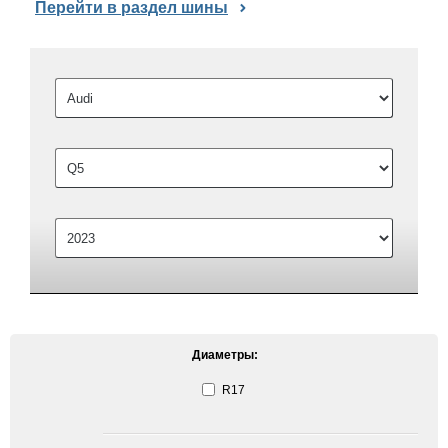
Перейти в раздел шины
Диаметры:
R17