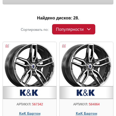
Найдено дисков: 28.
Популярности
Сортировать по:
АРТИКУЛ:
567342
АРТИКУЛ:
584864
КиК Бартон
КиК Бартон