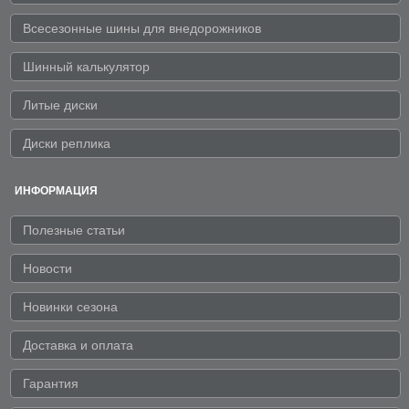
Всесезонные шины для внедорожников
Шинный калькулятор
Литые диски
Диски реплика
ИНФОРМАЦИЯ
Полезные статьи
Новости
Новинки сезона
Доставка и оплата
Гарантия