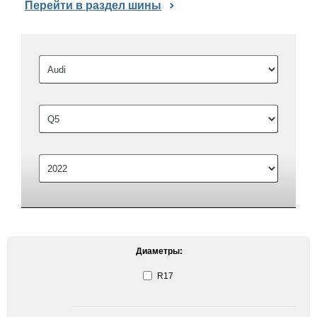
Перейти в раздел шины
Диаметры:
R17