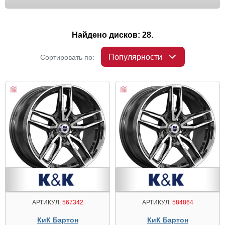
Найдено дисков: 28.
Популярности
Сортировать по:
АРТИКУЛ:
567342
АРТИКУЛ:
584864
КиК Бартон
КиК Бартон