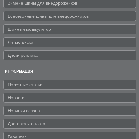
Зимние шины для внедорожников
Всесезонные шины для внедорожников
Шинный калькулятор
Литые диски
Диски реплика
ИНФОРМАЦИЯ
Полезные статьи
Новости
Новинки сезона
Доставка и оплата
Гарантия