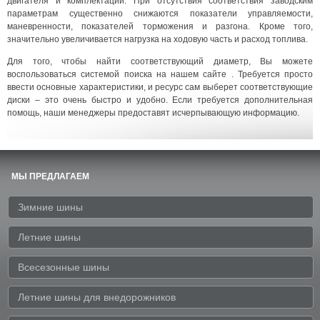
двигателя и комплектации. При отсутствия соответствия заводским
параметрам существенно снижаются показатели управляемости,
маневренности, показателей торможения и разгона. Кроме того,
значительно увеличивается нагрузка на ходовую часть и расход топлива.
Для того, чтобы найти соответствующий диаметр, Вы можете
воспользоваться системой поиска на нашем сайте . Требуется просто
ввести основные характеристики, и ресурс сам выберет соответствующие
диски – это очень быстро и удобно. Если требуется дополнительная
помощь, наши менеджеры предоставят исчерпывающую информацию.
МЫ ПРЕДЛАГАЕМ
Зимние шины
Летние шины
Всесезонные шины
Летние шины для внедорожников