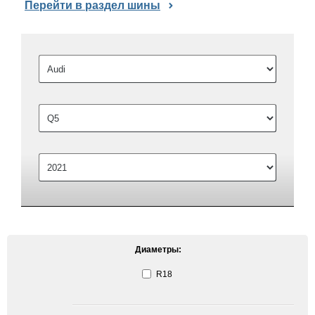
Перейти в раздел шины
Диаметры:
R18