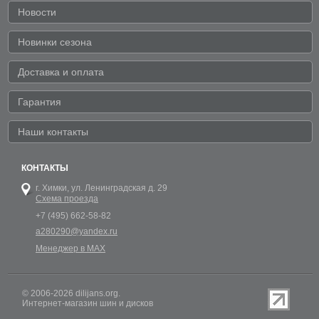
Новости
Новинки сезона
Доставка и оплата
Гарантия
Наши контакты
КОНТАКТЫ
г. Химки,
ул. Ленинградская д. 29
Схема проезда
+7 (495) 662-58-82
a280290@yandex.ru
Менеджер в MAX
© 2006-2026 dilijans.org.
Интернет-магазин шин и дисков