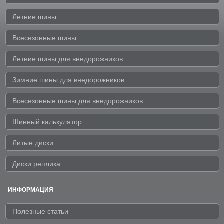
Летние шины
Всесезонные шины
Летние шины для внедорожников
Зимние шины для внедорожников
Всесезонные шины для внедорожников
Шинный калькулятор
Литые диски
Диски реплика
ИНФОРМАЦИЯ
Полезные статьи