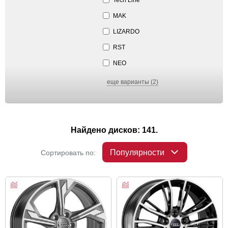
MAK
LIZARDO
RST
NEO
еще варианты (2)
Найдено дисков: 141.
Популярности
Сортировать по: