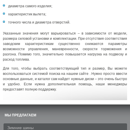
диаметра самого изделия;
характеристик вылета;
точного числа и диаметра отверстий.
Указанные значения могут варьироваться – в зависимости от модели,
размера силовой установки и комплектации. При отсутствия соответствия
заводским характеристикам существенно снижаются параметры
возможности управления, маневренности, скорости торможения и
разгона. Помимо того, значительно повышается нагрузка на подвеску и
расход топлива.
Для того, чтобы выбрать соответствующий тип и размер, Вы можете
воспользоваться системой поиска на нашем сайте . Нужно просто ввести
основные данные, и каталог сам найдет нужные диски – это очень быстро
и удобно. Если нужна дополнительная помощь, наши менеджеры
предоставят полную поддержку.
МЫ ПРЕДЛАГАЕМ
Зимние шины