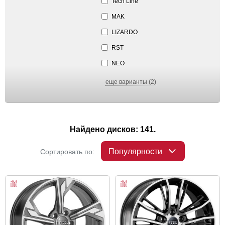
Tech Line
MAK
LIZARDO
RST
NEO
еще варианты (2)
Найдено дисков: 141.
Популярности
Сортировать по: