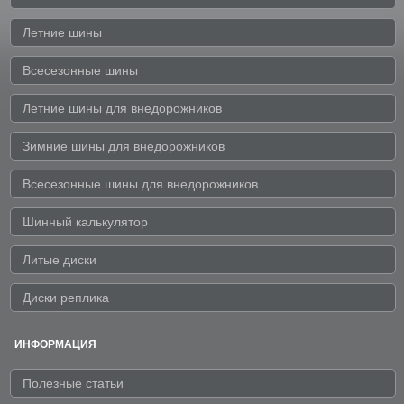
Летние шины
Всесезонные шины
Летние шины для внедорожников
Зимние шины для внедорожников
Всесезонные шины для внедорожников
Шинный калькулятор
Литые диски
Диски реплика
ИНФОРМАЦИЯ
Полезные статьи