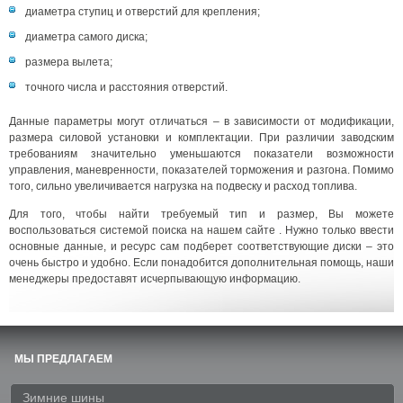
диаметра ступиц и отверстий для крепления;
диаметра самого диска;
размера вылета;
точного числа и расстояния отверстий.
Данные параметры могут отличаться – в зависимости от модификации,
размера силовой установки и комплектации. При различии заводским
требованиям значительно уменьшаются показатели возможности
управления, маневренности, показателей торможения и разгона. Помимо
того, сильно увеличивается нагрузка на подвеску и расход топлива.
Для того, чтобы найти требуемый тип и размер, Вы можете
воспользоваться системой поиска на нашем сайте . Нужно только ввести
основные данные, и ресурс сам подберет соответствующие диски – это
очень быстро и удобно. Если понадобится дополнительная помощь, наши
менеджеры предоставят исчерпывающую информацию.
МЫ ПРЕДЛАГАЕМ
Зимние шины