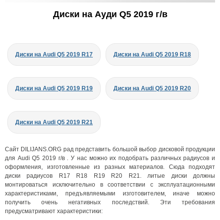
Диски на Ауди Q5 2019 г/в
Диски на Audi Q5 2019 R17
Диски на Audi Q5 2019 R18
Диски на Audi Q5 2019 R19
Диски на Audi Q5 2019 R20
Диски на Audi Q5 2019 R21
Сайт DILIJANS.ORG рад представить большой выбор дисковой продукции
для Audi Q5 2019 г/в . У нас можно их подобрать различных радиусов и
оформления, изготовленные из разных материалов. Сюда подходят
диски радиусов R17 R18 R19 R20 R21. литые диски должны
монтироваться исключительно в соответствии с эксплуатационными
характеристиками, предъявляемыми изготовителем, иначе можно
получить очень негативных последствий. Эти требования
предусматривают характеристики: