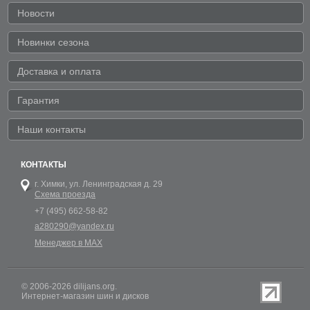
Новости
Новинки сезона
Доставка и оплата
Гарантия
Наши контакты
КОНТАКТЫ
г. Химки,
ул. Ленинградская д. 29
Схема проезда
+7 (495) 662-58-82
a280290@yandex.ru
Менеджер в MAX
© 2006-2026 dilijans.org.
Интернет-магазин шин и дисков