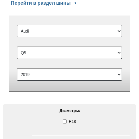
Перейти в раздел шины
Диаметры:
R18