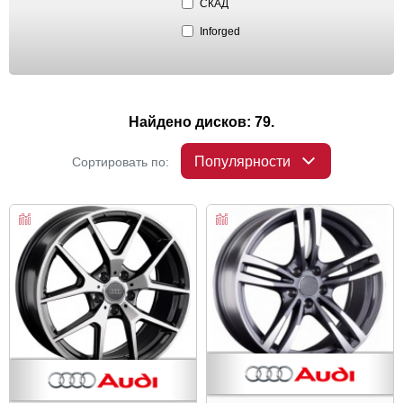
СКАД
Inforged
Найдено дисков: 79.
Популярности
Сортировать по: