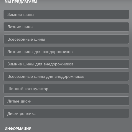
МЫ ПРЕДЛАГАЕМ
Зимние шины
Летние шины
Всесезонные шины
Летние шины для внедорожников
Зимние шины для внедорожников
Всесезонные шины для внедорожников
Шинный калькулятор
Литые диски
Диски реплика
ИНФОРМАЦИЯ