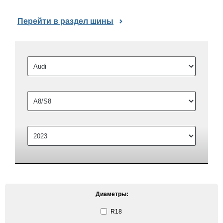
Перейти в раздел шины
Диаметры:
R18