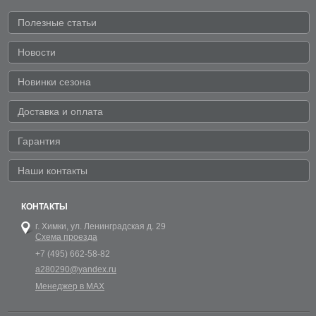
Полезные статьи
Новости
Новинки сезона
Доставка и оплата
Гарантия
Наши контакты
КОНТАКТЫ
г. Химки,
ул. Ленинградская д. 29
Схема проезда
+7 (495) 662-58-82
a280290@yandex.ru
Менеджер в MAX