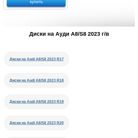
купить
Диски на Ауди A8/S8 2023 г/в
Диски на Audi A8/S8 2023 R17
Диски на Audi A8/S8 2023 R18
Диски на Audi A8/S8 2023 R19
Диски на Audi A8/S8 2023 R20