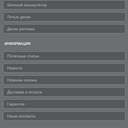
Шинный калькулятор
Литые диски
Диски реплика
ИНФОРМАЦИЯ
Полезные статьи
Новости
Новинки сезона
Доставка и оплата
Гарантия
Наши контакты