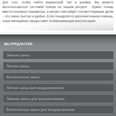
Для того, чтобы найти корректный тип и размер, Вы можете
воспользоваться системой поиска на нашем ресурсе . Нужно только
ввести основные параметры, и ресурс сам найдет соответствующие диски
– это очень быстро и удобно. Если понадобится дополнительная помощь,
наши менеджеры предоставят исчерпывающую консультацию.
МЫ ПРЕДЛАГАЕМ
Зимние шины
Летние шины
Всесезонные шины
Летние шины для внедорожников
Зимние шины для внедорожников
Всесезонные шины для внедорожников