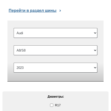
Перейти в раздел шины
Диаметры:
R17