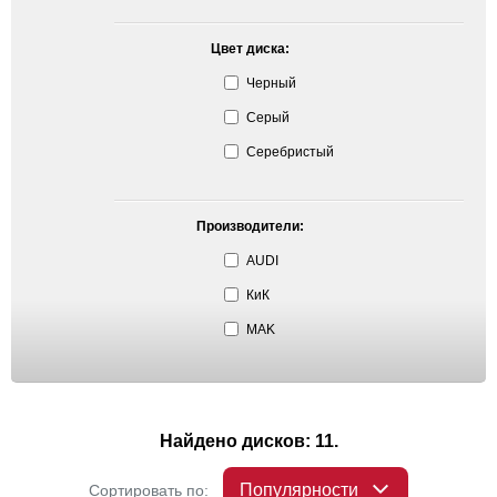
Цвет диска:
Черный
Серый
Серебристый
Производители:
AUDI
КиК
MAK
Найдено дисков: 11.
Популярности
Сортировать по: