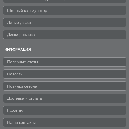
Шинный калькулятор
Литые диски
Диски реплика
ИНФОРМАЦИЯ
Полезные статьи
Новости
Новинки сезона
Доставка и оплата
Гарантия
Наши контакты