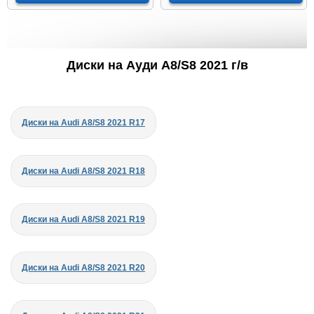
Диски на Ауди A8/S8 2021 г/в
Диски на Audi A8/S8 2021 R17
Диски на Audi A8/S8 2021 R18
Диски на Audi A8/S8 2021 R19
Диски на Audi A8/S8 2021 R20