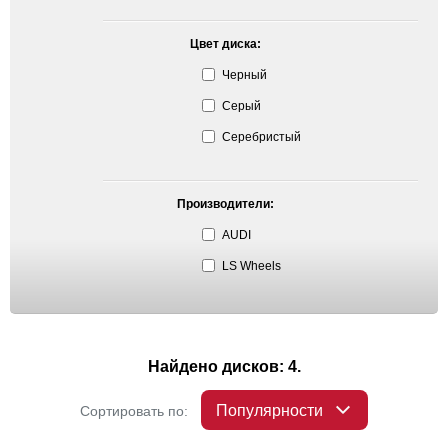
Цвет диска:
Черный
Серый
Серебристый
Производители:
AUDI
LS Wheels
Найдено дисков: 4.
Популярности
Сортировать по: