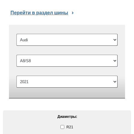
Перейти в раздел шины
Диаметры:
R21