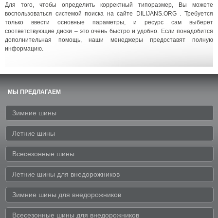
Для того, чтобы определить корректный типоразмер, Вы можете
воспользоваться системой поиска на сайте DILIJANS.ORG . Требуется
только ввести основные параметры, и ресурс сам выберет
соответствующие диски – это очень быстро и удобно. Если понадобится
дополнительная помощь, наши менеджеры предоставят полную
информацию.
МЫ ПРЕДЛАГАЕМ
Зимние шины
Летние шины
Всесезонные шины
Летние шины для внедорожников
Зимние шины для внедорожников
Всесезонные шины для внедорожников