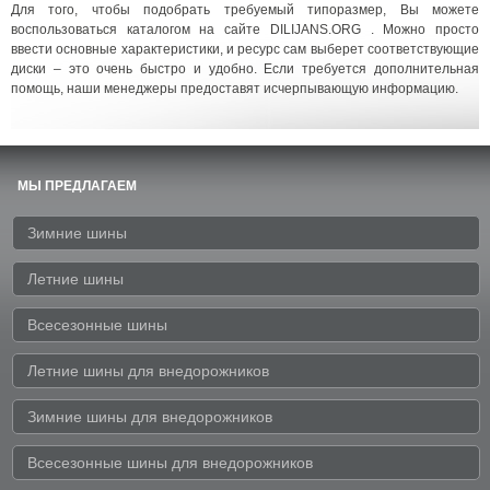
Для того, чтобы подобрать требуемый типоразмер, Вы можете
воспользоваться каталогом на сайте DILIJANS.ORG . Можно просто
ввести основные характеристики, и ресурс сам выберет соответствующие
диски – это очень быстро и удобно. Если требуется дополнительная
помощь, наши менеджеры предоставят исчерпывающую информацию.
МЫ ПРЕДЛАГАЕМ
Зимние шины
Летние шины
Всесезонные шины
Летние шины для внедорожников
Зимние шины для внедорожников
Всесезонные шины для внедорожников