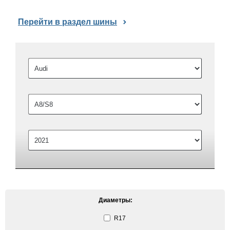
Перейти в раздел шины
Диаметры:
R17