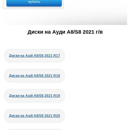
купить
Диски на Ауди A8/S8 2021 г/в
Диски на Audi A8/S8 2021 R17
Диски на Audi A8/S8 2021 R18
Диски на Audi A8/S8 2021 R19
Диски на Audi A8/S8 2021 R20