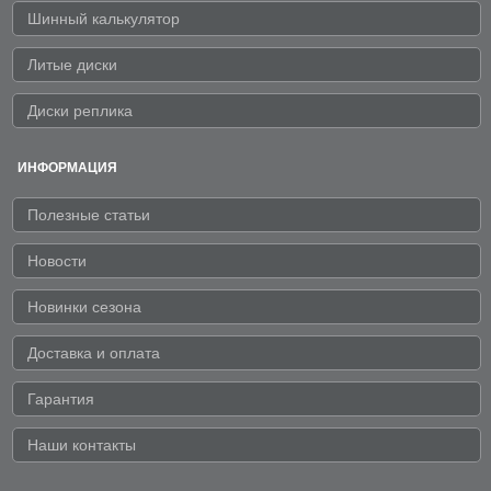
Шинный калькулятор
Литые диски
Диски реплика
ИНФОРМАЦИЯ
Полезные статьи
Новости
Новинки сезона
Доставка и оплата
Гарантия
Наши контакты